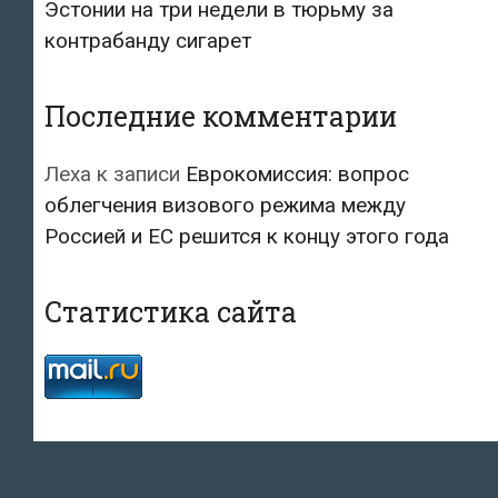
Эстонии на три недели в тюрьму за
контрабанду сигарет
Последние комментарии
Леха
к записи
Еврокомиссия: вопрос
облегчения визового режима между
Россией и ЕС решится к концу этого года
Статистика сайта