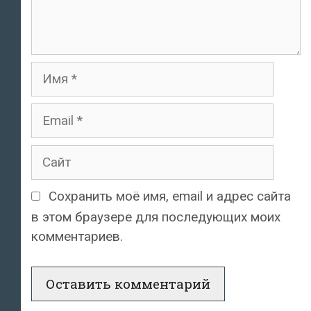
Имя
Email
Сайт
Сохранить моё имя, email и адрес сайта
в этом браузере для последующих моих
комментариев.