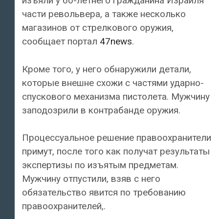
изъяли у 60-летнего гражданина Израиля
части револьвера, а также несколько
магазинов от стрелкового оружия,
сообщает портал
47news
.
Кроме того, у него обнаружили детали,
которые внешне схожи с частями ударно-
спускового механизма пистолета. Мужчину
заподозрили в контрабанде оружия.
Процессуальное решение правоохранители
примут, после того как получат результаты
экспертизы по изъятым предметам.
Мужчину отпустили, взяв с него
обязательство явится по требованию
правоохранителей,.