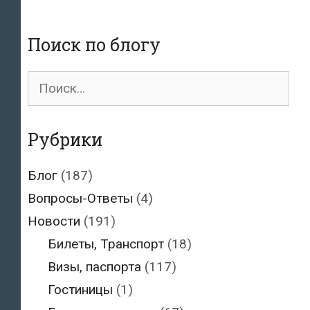
Поиск по блогу
Поиск
для:
Рубрики
Блог
(187)
Вопросы-Ответы
(4)
Новости
(191)
Билеты, Транспорт
(18)
Визы, паспорта
(117)
Гостиницы
(1)