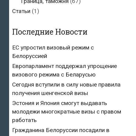
Граница, таможня
(67)
Статьи
(1)
Последние Новости
ЕС упростил визовый режим с
Белоруссией
Европарламент поддержал упрощение
визового режима с Беларусью
Сегодня вступили в силу новые правила
получения шенгенской визы
Эстония и Япония смогут выдавать
молодежи многократные визы с правом
работать
Гражданина Белоруссии посадили в