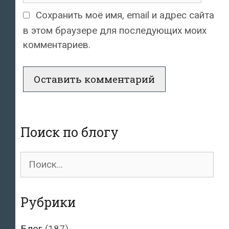
Сохранить моё имя, email и адрес сайта
в этом браузере для последующих моих
комментариев.
Поиск по блогу
Поиск
для:
Рубрики
Блог
(187)