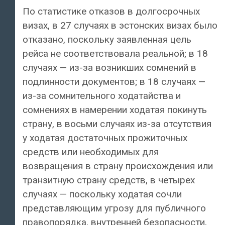
По статистике отказов в долгосрочных
визах, в 27 случаях в эстонских визах было
отказано, поскольку заявленная цель
рейса не соответствовала реальной; в 18
случаях — из-за возникших сомнений в
подлинности документов; в 18 случаях —
из-за сомнительного ходатайства и
сомнениях в намерении ходатая покинуть
страну, в восьми случаях из-за отсутствия
у ходатая достаточных прожиточных
средств или необходимых для
возвращения в страну происхождения или
транзитную страну средств, в четырех
случаях — поскольку ходатая сочли
представляющим угрозу для публичного
правопорядка, внутренней безопасности,