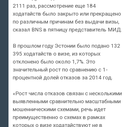
2111 раз, рассмотрение еще 184
ходатайств было закрыто или прекращено
по различным причинам без выдачи визы,
сказал BNS в пятницу представитель МИД.
В прошлом году Эстонии было подано 132
395 ходатайств о визе, из которых
отклонено было около 1,7%. Это
значительный рост по сравнению с 1-
процентной долей отказов за 2014 год.
«Рост числа отказов связан с несколькими
выявленными сравнительно масштабными
мошенническими схемами, речь идет
преимущественно о схемах в рамках
которых о визе ходатайствуют не в