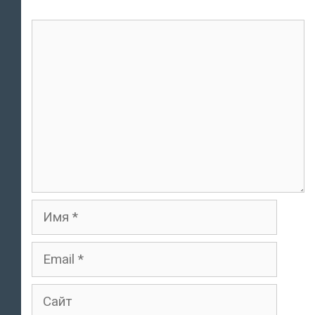
Комментарий
Имя
Email
Сайт