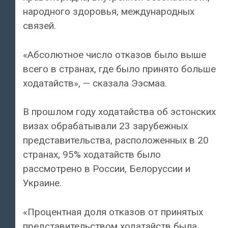
народного здоровья, международных
связей.
«Абсолютное число отказов было выше
всего в странах, где было принято больше
ходатайств», — сказала Ээсмаа.
В прошлом году ходатайства об эстонских
визах обрабатывали 23 зарубежных
представительства, расположенных в 20
странах, 95% ходатайств было
рассмотрено в России, Белоруссии и
Украине.
«Процентная доля отказов от принятых
представительством ходатайств была