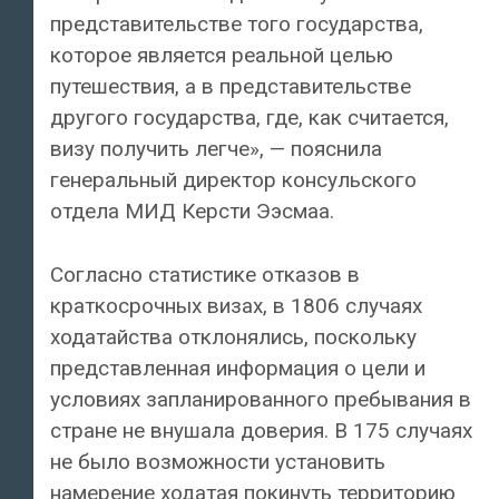
представительстве того государства,
которое является реальной целью
путешествия, а в представительстве
другого государства, где, как считается,
визу получить легче», — пояснила
генеральный директор консульского
отдела МИД Керсти Ээсмаа.
Согласно статистике отказов в
краткосрочных визах, в 1806 случаях
ходатайства отклонялись, поскольку
представленная информация о цели и
условиях запланированного пребывания в
стране не внушала доверия. В 175 случаях
не было возможности установить
намерение ходатая покинуть территорию