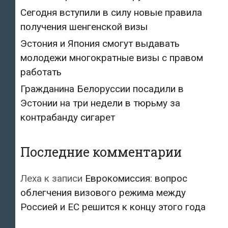
Сегодня вступили в силу новые правила
получения шенгенской визы
Эстония и Япония смогут выдавать
молодежи многократные визы с правом
работать
Гражданина Белоруссии посадили в
Эстонии на три недели в тюрьму за
контрабанду сигарет
Последние комментарии
Леха
к записи
Еврокомиссия: вопрос
облегчения визового режима между
Россией и ЕС решится к концу этого года