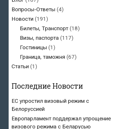
Вопросы-Ответы
(4)
Новости
(191)
Билеты, Транспорт
(18)
Визы, паспорта
(117)
Гостиницы
(1)
Граница, таможня
(67)
Статьи
(1)
Последние Новости
ЕС упростил визовый режим с
Белоруссией
Европарламент поддержал упрощение
визового режима с Беларусью