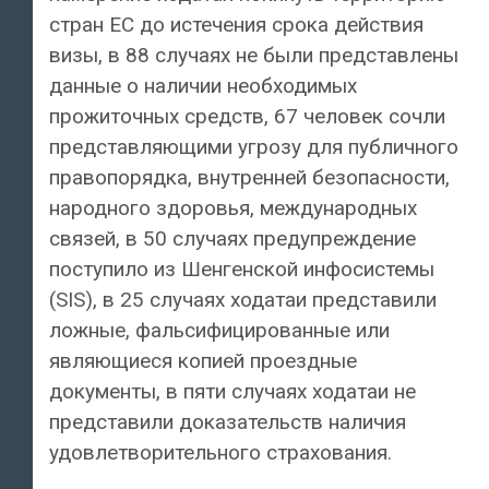
стран ЕС до истечения срока действия
визы, в 88 случаях не были представлены
данные о наличии необходимых
прожиточных средств, 67 человек сочли
представляющими угрозу для публичного
правопорядка, внутренней безопасности,
народного здоровья, международных
связей, в 50 случаях предупреждение
поступило из Шенгенской инфосистемы
(SIS), в 25 случаях ходатаи представили
ложные, фальсифицированные или
являющиеся копией проездные
документы, в пяти случаях ходатаи не
представили доказательств наличия
удовлетворительного страхования.