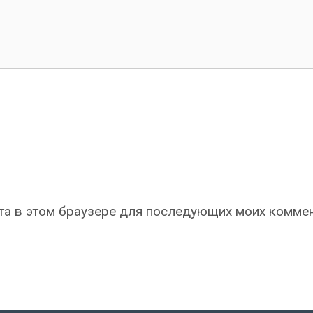
айта в этом браузере для последующих моих комме