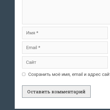
Имя
Email
Сайт
Сохранить моё имя, email и адрес с