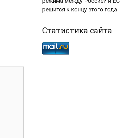
режима между Россией и ЕС
решится к концу этого года
Статистика сайта