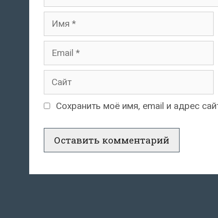
Имя
Email
Сайт
Сохранить моё имя, email и адрес с