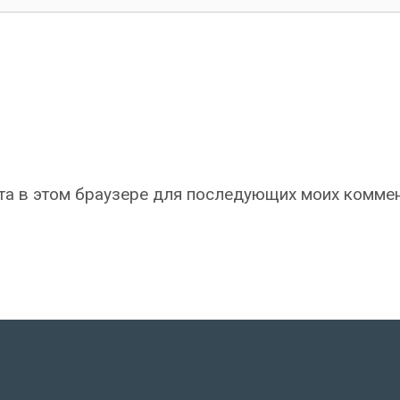
айта в этом браузере для последующих моих комме