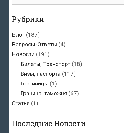
для:
на
15%
Рубрики
Блог
(187)
Вопросы-Ответы
(4)
Новости
(191)
Билеты, Транспорт
(18)
Визы, паспорта
(117)
Гостиницы
(1)
Граница, таможня
(67)
Статьи
(1)
Последние Новости