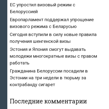
ЕС упростил визовый режим с
Белоруссией
Европарламент поддержал упрощение
визового режима с Беларусью
Сегодня вступили в силу новые правила
получения шенгенской визы
Эстония и Япония смогут выдавать
молодежи многократные визы с правом
работать
Гражданина Белоруссии посадили в
Эстонии на три недели в тюрьму за
контрабанду сигарет
Последние комментарии