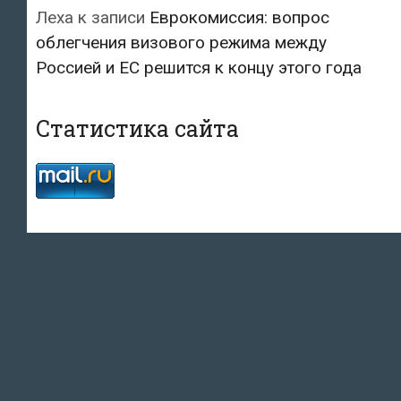
Леха
к записи
Еврокомиссия: вопрос
облегчения визового режима между
Россией и ЕС решится к концу этого года
Статистика сайта