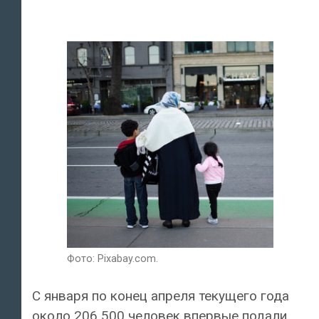
Фото: Pixabay.com.
С января по конец апреля текущего года
около 206 500 человек впервые подали