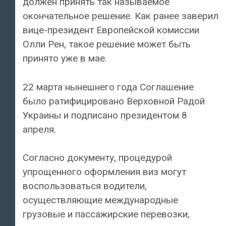
должен принять так называемое
окончательное решение. Как ранее заверил
вице-президент Европейской комиссии
Олли Рен, такое решение может быть
принято уже в мае.
22 марта нынешнего года Соглашение
было ратифицировано Верховной Радой
Украины и подписано президентом 8
апреля.
Согласно документу, процедурой
упрощенного оформления виз могут
воспользоваться водители,
осуществляющие международные
грузовые и пассажирские перевозки,