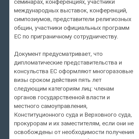
семинарах, конференциях, участники
международных выставок, конференций,
симпозиумов, представители религиозных
общин, участники официальных программ
ЕС по приграничному сотрудничеству.
Документ предусматривает, что
дипломатические представительства и
консульства ЕС оформляют многоразовые
визы сроком действия пять лет
следующим категориям лиц: членам
органов государственной власти и
местного самоуправления,
Конституционного суда и Верховного суда,
прокурорам и их заместителям, если они не
освобождены от необходимости получения