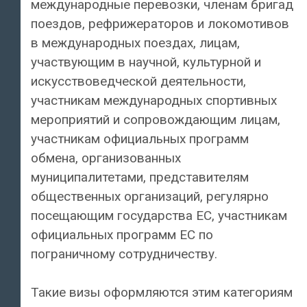
международные перевозки, членам бригад
поездов, рефрижераторов и локомотивов
в международных поездах, лицам,
участвующим в научной, культурной и
искусствоведческой деятельности,
участникам международных спортивных
мероприятий и сопровождающим лицам,
участникам официальных программ
обмена, организованных
муниципалитетами, представителям
общественных организаций, регулярно
посещающим государства ЕС, участникам
официальных программ ЕС по
пограничному сотрудничеству.
Такие визы оформляются этим категориям