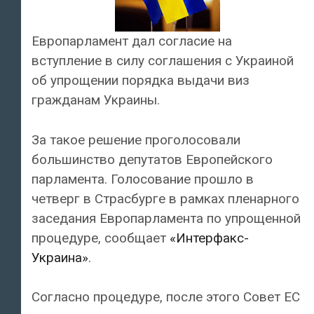
Европарламент дал согласие на
вступление в силу соглашения с Украиной
об упрощении порядка выдачи виз
гражданам Украины.
За такое решение проголосовали
большинство депутатов Европейского
парламента. Голосование прошло в
четверг в Страсбурге в рамках пленарного
заседания Европарламента по упрощенной
процедуре, сообщает
«Интерфакс-
Украина»
.
Согласно процедуре, после этого Совет ЕС