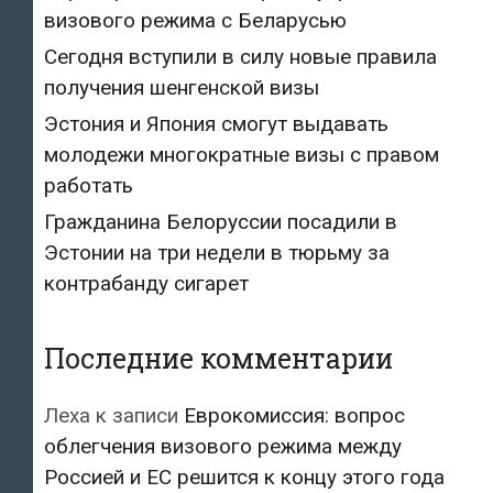
визового режима с Беларусью
Сегодня вступили в силу новые правила
получения шенгенской визы
Эстония и Япония смогут выдавать
молодежи многократные визы с правом
работать
Гражданина Белоруссии посадили в
Эстонии на три недели в тюрьму за
контрабанду сигарет
Последние комментарии
Леха
к записи
Еврокомиссия: вопрос
облегчения визового режима между
Россией и ЕС решится к концу этого года