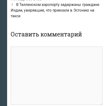
записям
В Таллинском аэропорту задержаны граждане
Индии, уверявшие, что приехали в Эстонию на
такси
Оставить комментарий
Комментарий