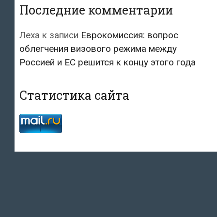
Последние комментарии
Леха
к записи
Еврокомиссия: вопрос
облегчения визового режима между
Россией и ЕС решится к концу этого года
Статистика сайта