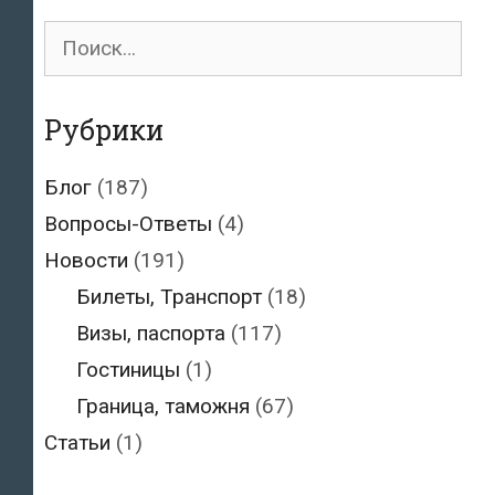
Поиск
для:
Рубрики
Блог
(187)
Вопросы-Ответы
(4)
Новости
(191)
Билеты, Транспорт
(18)
Визы, паспорта
(117)
Гостиницы
(1)
Граница, таможня
(67)
Статьи
(1)