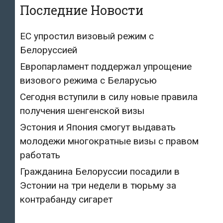
Последние Новости
ЕС упростил визовый режим с
Белоруссией
Европарламент поддержал упрощение
визового режима с Беларусью
Сегодня вступили в силу новые правила
получения шенгенской визы
Эстония и Япония смогут выдавать
молодежи многократные визы с правом
работать
Гражданина Белоруссии посадили в
Эстонии на три недели в тюрьму за
контрабанду сигарет