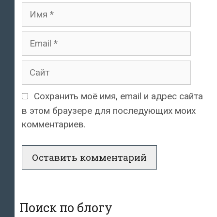
Имя
Email
Сайт
Сохранить моё имя, email и адрес сайта
в этом браузере для последующих моих
комментариев.
Поиск по блогу