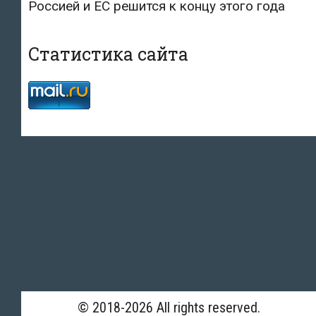
Россией и ЕС решится к концу этого года
Статистика сайта
© 2018-2026 All rights reserved.