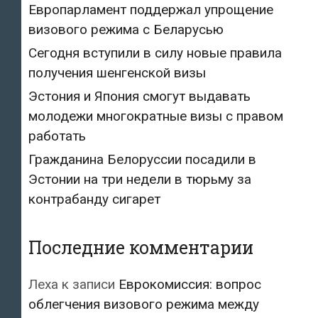
Европарламент поддержал упрощение
визового режима с Беларусью
Сегодня вступили в силу новые правила
получения шенгенской визы
Эстония и Япония смогут выдавать
молодежи многократные визы с правом
работать
Гражданина Белоруссии посадили в
Эстонии на три недели в тюрьму за
контрабанду сигарет
Последние комментарии
Леха
к записи
Еврокомиссия: вопрос
облегчения визового режима между