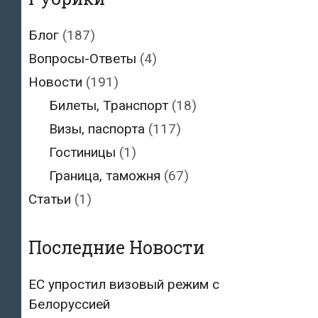
Блог
(187)
Вопросы-Ответы
(4)
Новости
(191)
Билеты, Транспорт
(18)
Визы, паспорта
(117)
Гостиницы
(1)
Граница, таможня
(67)
Статьи
(1)
Последние Новости
ЕС упростил визовый режим с
Белоруссией