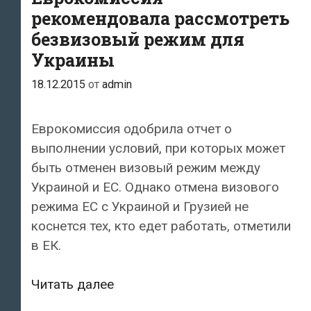
рекомендовала рассмотреть
безвизовый режим для
Украины
18.12.2015
от
admin
Еврокомиссия одобрила отчет о
выполнении условий, при которых может
быть отменен визовый режим между
Украиной и ЕС. Однако отмена визового
режима ЕС с Украиной и Грузией не
коснется тех, кто едет работать, отметили
в ЕК.
Еврокомиссия
Читать далее
рекомендовала