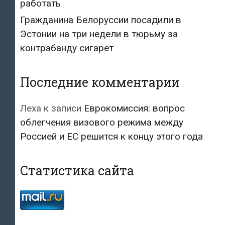
работать
Гражданина Белоруссии посадили в
Эстонии на три недели в тюрьму за
контрабанду сигарет
Последние комментарии
Леха
к записи
Еврокомиссия: вопрос
облегчения визового режима между
Россией и ЕС решится к концу этого года
Статистика сайта