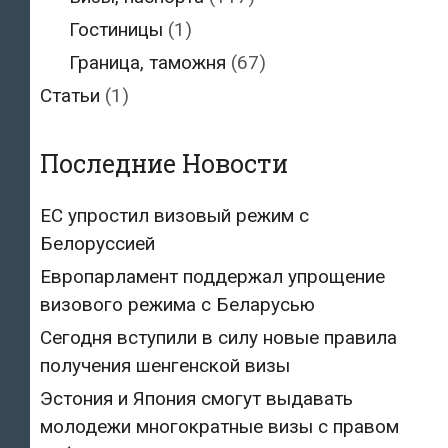
Гостиницы
(1)
Граница, таможня
(67)
Статьи
(1)
Последние Новости
ЕС упростил визовый режим с
Белоруссией
Европарламент поддержал упрощение
визового режима с Беларусью
Сегодня вступили в силу новые правила
получения шенгенской визы
Эстония и Япония смогут выдавать
молодежи многократные визы с правом