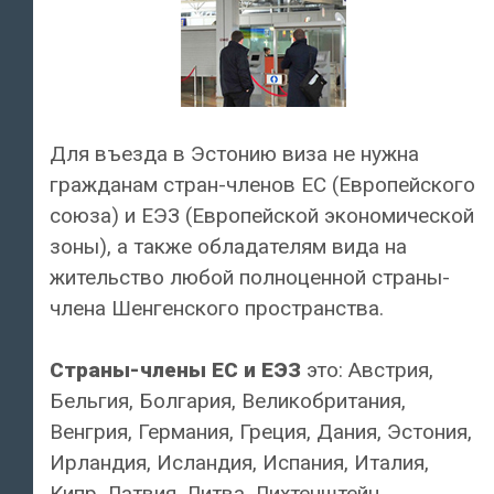
Для въезда в Эстонию виза не нужна
гражданам стран-членов ЕС (Европейского
союза) и ЕЭЗ (Европейской экономической
зоны), а также обладателям вида на
жительство любой полноценной страны-
члена Шенгенского пространства.
Страны-члены ЕС и ЕЭЗ
это: Австрия,
Бельгия, Болгария, Великобритания,
Венгрия, Германия, Греция, Дания, Эстония,
Ирландия, Исландия, Испания, Италия,
Кипр, Латвия, Литва, Лихтенштейн,