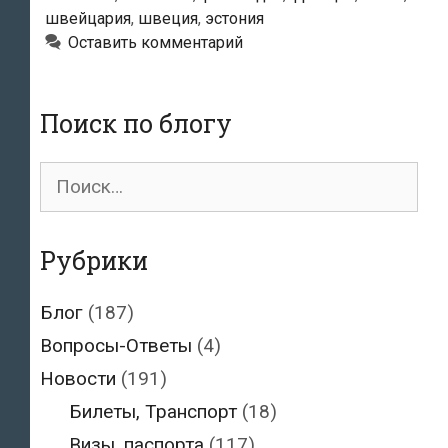
швейцария
,
швеция
,
эстония
Оставить комментарий
Поиск по блогу
Поиск
для:
Рубрики
Блог
(187)
Вопросы-Ответы
(4)
Новости
(191)
Билеты, Транспорт
(18)
Визы, паспорта
(117)