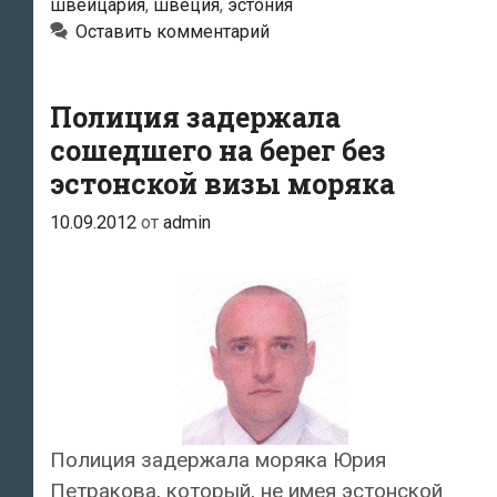
швейцария
,
швеция
,
эстония
Оставить комментарий
Полиция задержала
сошедшего на берег без
эстонской визы моряка
10.09.2012
от
admin
Полиция задержала моряка Юрия
Петракова, который, не имея эстонской