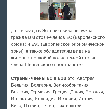
Для въезда в Эстонию виза не нужна
гражданам стран-членов ЕС (Европейского
союза) и ЕЭЗ (Европейской экономической
зоны), а также обладателям вида на
жительство любой полноценной страны-
члена Шенгенского пространства.
Страны-члены ЕС и ЕЭЗ
это: Австрия,
Бельгия, Болгария, Великобритания,
Венгрия, Германия, Греция, Дания, Эстония,
Ирландия, Исландия, Испания, Италия,
Кипр, Латвия, Литва, Лихтенштейн,