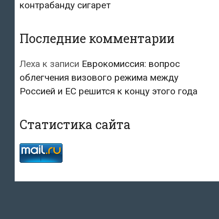
контрабанду сигарет
Последние комментарии
Леха
к записи
Еврокомиссия: вопрос
облегчения визового режима между
Россией и ЕС решится к концу этого года
Статистика сайта