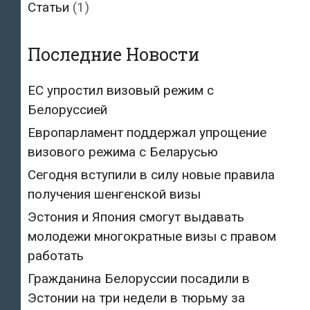
Статьи
(1)
Последние Новости
ЕС упростил визовый режим с
Белоруссией
Европарламент поддержал упрощение
визового режима с Беларусью
Сегодня вступили в силу новые правила
получения шенгенской визы
Эстония и Япония смогут выдавать
молодежи многократные визы с правом
работать
Гражданина Белоруссии посадили в
Эстонии на три недели в тюрьму за