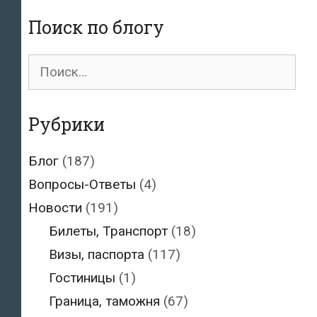
визы
Поиск по блогу
моряка
Поиск
для:
Рубрики
Блог
(187)
Вопросы-Ответы
(4)
Новости
(191)
Билеты, Транспорт
(18)
Визы, паспорта
(117)
Гостиницы
(1)
Граница, таможня
(67)