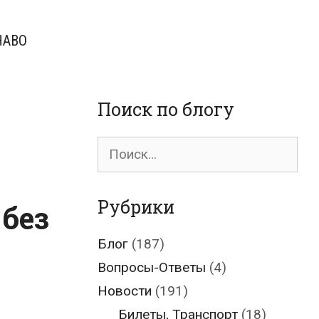
ЧАВО
Поиск по блогу
Поиск
для:
Рубрики
 без
Блог
(187)
Вопросы-Ответы
(4)
Новости
(191)
Билеты, Транспорт
(18)