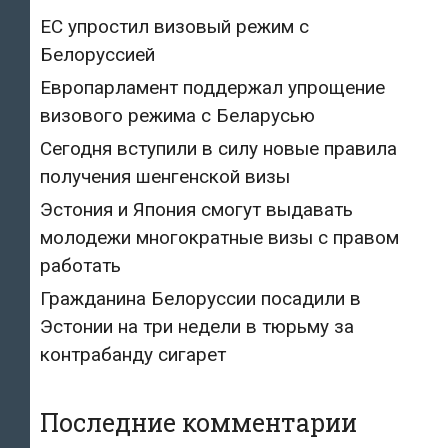
ЕС упростил визовый режим с
Белоруссией
Европарламент поддержал упрощение
визового режима с Беларусью
Сегодня вступили в силу новые правила
получения шенгенской визы
Эстония и Япония смогут выдавать
молодежи многократные визы с правом
работать
Гражданина Белоруссии посадили в
Эстонии на три недели в тюрьму за
контрабанду сигарет
Последние комментарии