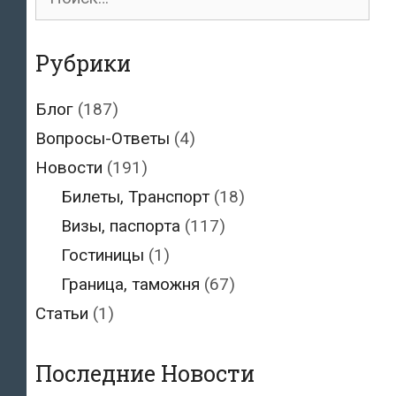
для:
Рубрики
Блог
(187)
Вопросы-Ответы
(4)
Новости
(191)
Билеты, Транспорт
(18)
Визы, паспорта
(117)
Гостиницы
(1)
Граница, таможня
(67)
Статьи
(1)
Последние Новости