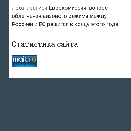
Леха
к записи
Еврокомиссия: вопрос
облегчения визового режима между
Россией и ЕС решится к концу этого года
Статистика сайта