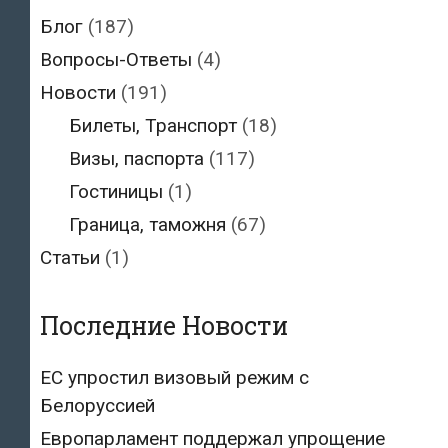
Блог
(187)
Вопросы-Ответы
(4)
Новости
(191)
Билеты, Транспорт
(18)
Визы, паспорта
(117)
Гостиницы
(1)
Граница, таможня
(67)
Статьи
(1)
Последние Новости
ЕС упростил визовый режим с
Белоруссией
Европарламент поддержал упрощение