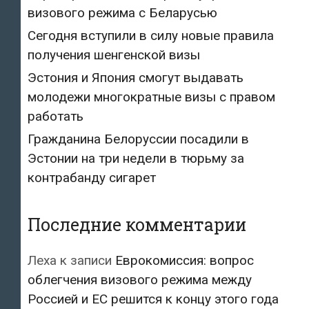
визового режима с Беларусью
Сегодня вступили в силу новые правила
получения шенгенской визы
Эстония и Япония смогут выдавать
молодежи многократные визы с правом
работать
Гражданина Белоруссии посадили в
Эстонии на три недели в тюрьму за
контрабанду сигарет
Последние комментарии
Леха
к записи
Еврокомиссия: вопрос
облегчения визового режима между
Россией и ЕС решится к концу этого года