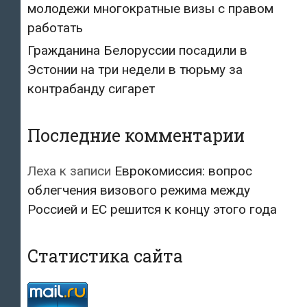
молодежи многократные визы с правом
работать
Гражданина Белоруссии посадили в
Эстонии на три недели в тюрьму за
контрабанду сигарет
Последние комментарии
Леха
к записи
Еврокомиссия: вопрос
облегчения визового режима между
Россией и ЕС решится к концу этого года
Статистика сайта