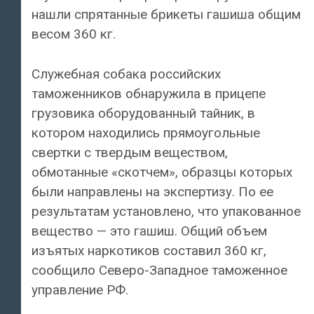
нашли спрятанные брикеты гашиша общим
весом 360 кг.
Служебная собака российских
таможенников обнаружила в прицепе
грузовика оборудованный тайник, в
котором находились прямоугольные
свертки с твердым веществом,
обмотанные «скотчем», образцы которых
были направлены на экспертизу. По ее
результатам установлено, что упакованное
вещество — это гашиш. Общий объем
изъятых наркотиков составил 360 кг,
сообщило Северо-Западное таможенное
управление РФ.