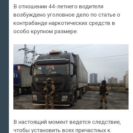
В отношении 44-летнего водителя
возбуждено уголовное дело по статье о
контрабанде наркотических средств в
особо крупном размере.
В настоящий момент ведется следствие,
чтобы установить всех причастных к