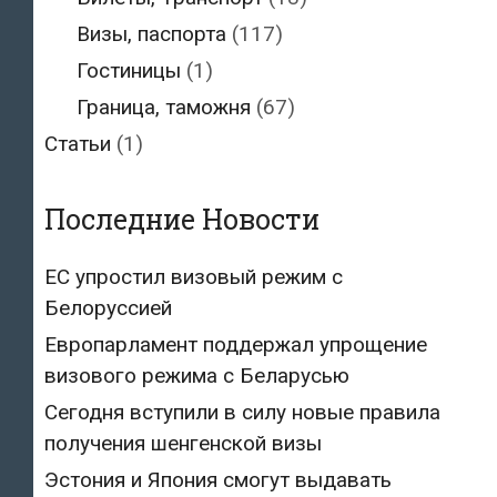
Визы, паспорта
(117)
Гостиницы
(1)
Граница, таможня
(67)
Статьи
(1)
Последние Новости
ЕС упростил визовый режим с
Белоруссией
Европарламент поддержал упрощение
визового режима с Беларусью
Сегодня вступили в силу новые правила
получения шенгенской визы
Эстония и Япония смогут выдавать