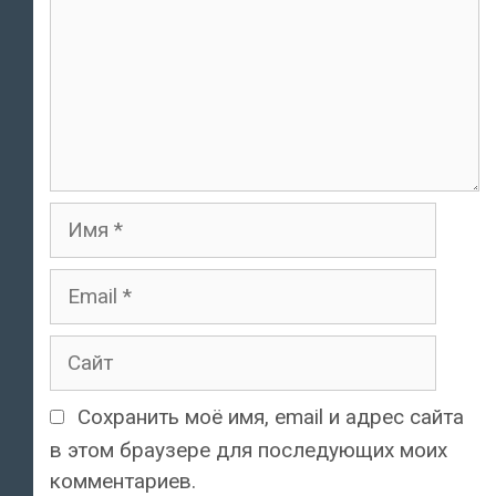
Имя
Email
Сайт
Сохранить моё имя, email и адрес сайта
в этом браузере для последующих моих
комментариев.