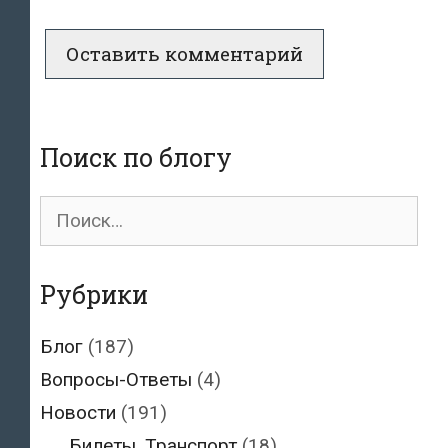
Поиск по блогу
Поиск
для:
Рубрики
Блог
(187)
Вопросы-Ответы
(4)
Новости
(191)
Билеты, Транспорт
(18)