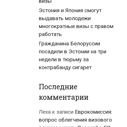
визы
Эстония и Япония смогут
выдавать молодежи
многократные визы с правом
работать
Гражданина Белоруссии
посадили в Эстонии на три
недели в тюрьму за
контрабанду сигарет
Последние
комментарии
Леха
к записи
Еврокомиссия:
вопрос облегчения визового