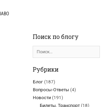
ЧАВО
Поиск по блогу
Поиск
для:
Рубрики
Блог
(187)
Вопросы-Ответы
(4)
Новости
(191)
Билеты, Транспорт
(18)