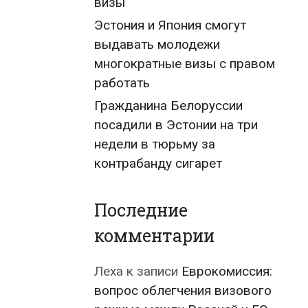
визы
Эстония и Япония смогут
выдавать молодежи
многократные визы с правом
работать
Гражданина Белоруссии
посадили в Эстонии на три
недели в тюрьму за
контрабанду сигарет
Последние
комментарии
Леха
к записи
Еврокомиссия:
вопрос облегчения визового