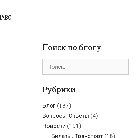
ЧАВО
Поиск по блогу
Поиск
для:
Рубрики
Блог
(187)
Вопросы-Ответы
(4)
Новости
(191)
Билеты, Транспорт
(18)