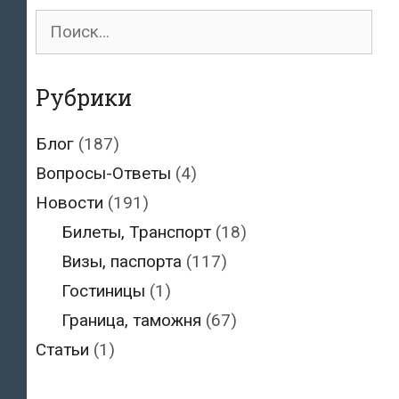
Поиск
для:
Рубрики
Блог
(187)
Вопросы-Ответы
(4)
Новости
(191)
Билеты, Транспорт
(18)
Визы, паспорта
(117)
Гостиницы
(1)
Граница, таможня
(67)
Статьи
(1)