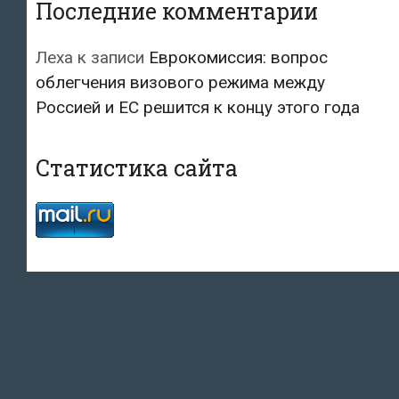
Последние комментарии
Леха
к записи
Еврокомиссия: вопрос
облегчения визового режима между
Россией и ЕС решится к концу этого года
Статистика сайта