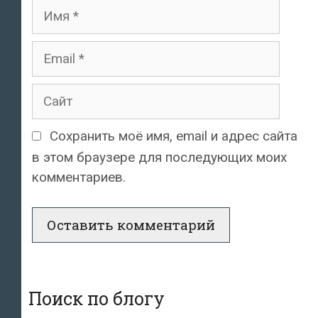
Имя
Email
Сайт
Сохранить моё имя, email и адрес сайта
в этом браузере для последующих моих
комментариев.
Поиск по блогу