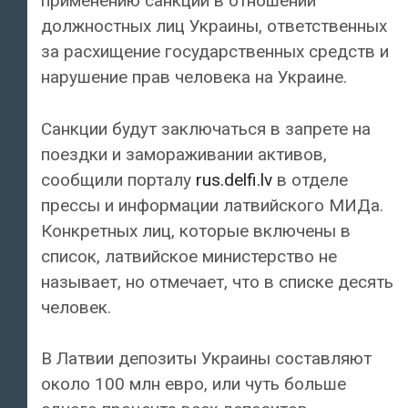
применению санкций в отношении
должностных лиц Украины, ответственных
за расхищение государственных средств и
нарушение прав человека на Украине.
Санкции будут заключаться в запрете на
поездки и замораживании активов,
сообщили порталу
rus.delfi.lv
в отделе
прессы и информации латвийского МИДа.
Конкретных лиц, которые включены в
список, латвийское министерство не
называет, но отмечает, что в списке десять
человек.
В Латвии депозиты Украины составляют
около 100 млн евро, или чуть больше