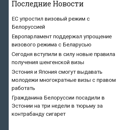
Последние Новости
ЕС упростил визовый режим с
Белоруссией
Европарламент поддержал упрощение
визового режима с Беларусью
Сегодня вступили в силу новые правила
получения шенгенской визы
Эстония и Япония смогут выдавать
молодежи многократные визы с правом
работать
Гражданина Белоруссии посадили в
Эстонии на три недели в тюрьму за
контрабанду сигарет