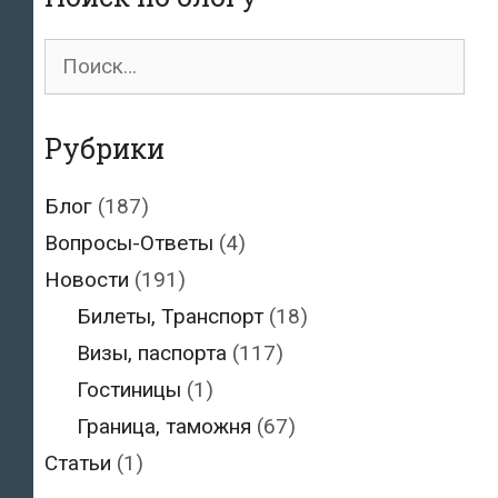
погранохраны
ЕС
Поиск
для:
Рубрики
Блог
(187)
Вопросы-Ответы
(4)
Новости
(191)
Билеты, Транспорт
(18)
Визы, паспорта
(117)
Гостиницы
(1)
Граница, таможня
(67)
Статьи
(1)