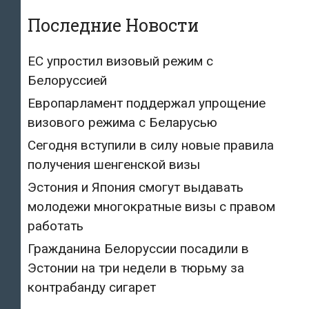
Последние Новости
ЕС упростил визовый режим с
Белоруссией
Европарламент поддержал упрощение
визового режима с Беларусью
Сегодня вступили в силу новые правила
получения шенгенской визы
Эстония и Япония смогут выдавать
молодежи многократные визы с правом
работать
Гражданина Белоруссии посадили в
Эстонии на три недели в тюрьму за
контрабанду сигарет