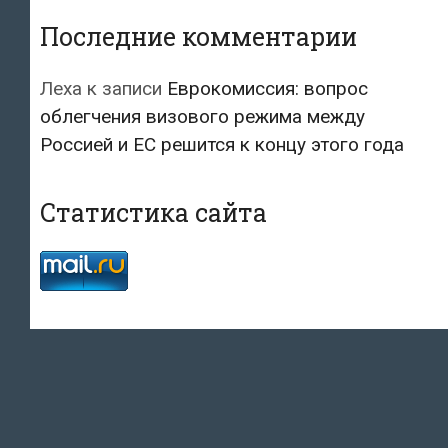
Последние комментарии
Леха
к записи
Еврокомиссия: вопрос
облегчения визового режима между
Россией и ЕС решится к концу этого года
Статистика сайта