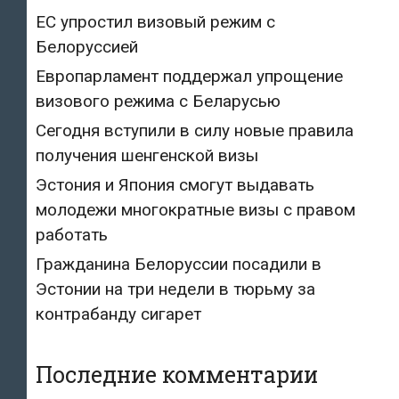
ЕС упростил визовый режим с
Белоруссией
Европарламент поддержал упрощение
визового режима с Беларусью
Сегодня вступили в силу новые правила
получения шенгенской визы
Эстония и Япония смогут выдавать
молодежи многократные визы с правом
работать
Гражданина Белоруссии посадили в
Эстонии на три недели в тюрьму за
контрабанду сигарет
Последние комментарии