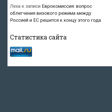
Леха
к записи
Еврокомиссия: вопрос
облегчения визового режима между
Россией и ЕС решится к концу этого года
Статистика сайта