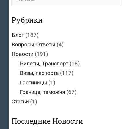
для:
Рубрики
Блог
(187)
Вопросы-Ответы
(4)
Новости
(191)
Билеты, Транспорт
(18)
Визы, паспорта
(117)
Гостиницы
(1)
Граница, таможня
(67)
Статьи
(1)
Последние Новости