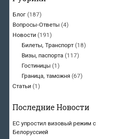
Блог
(187)
Вопросы-Ответы
(4)
Новости
(191)
Билеты, Транспорт
(18)
Визы, паспорта
(117)
Гостиницы
(1)
Граница, таможня
(67)
Статьи
(1)
Последние Новости
ЕС упростил визовый режим с
Белоруссией