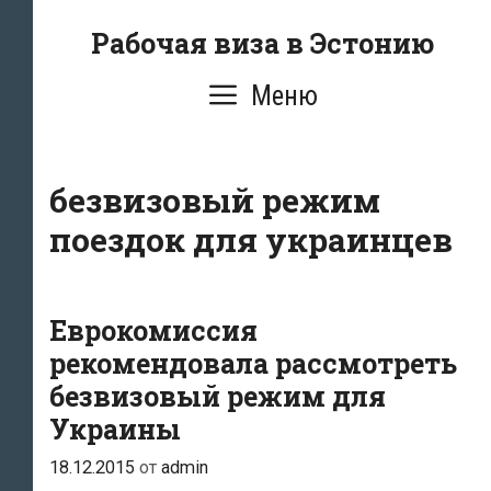
Перейти
Рабочая виза в Эстонию
к
содержимому
Меню
безвизовый режим
поездок для украинцев
Еврокомиссия
рекомендовала рассмотреть
безвизовый режим для
Украины
18.12.2015
от
admin