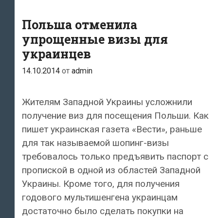
Польша отменила
упрощенные визы для
украинцев
14.10.2014
от
admin
Жителям Западной Украины усложнили
получение виз для посещения Польши. Как
пишет украинская газета «Вести», раньше
для так называемой шопинг-визы
требовалось только предъявить паспорт с
пропиской в одной из областей Западной
Украины. Кроме того, для получения
годового мультишенгена украинцам
достаточно было сделать покупки на