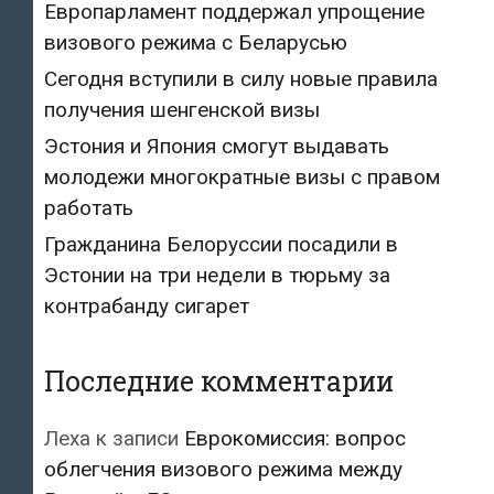
Европарламент поддержал упрощение
визового режима с Беларусью
Сегодня вступили в силу новые правила
получения шенгенской визы
Эстония и Япония смогут выдавать
молодежи многократные визы с правом
работать
Гражданина Белоруссии посадили в
Эстонии на три недели в тюрьму за
контрабанду сигарет
Последние комментарии
Леха
к записи
Еврокомиссия: вопрос
облегчения визового режима между