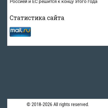
Россией и ЕС решится к концу этого года
Статистика сайта
© 2018-2026 All rights reserved.