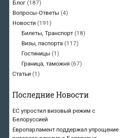
Блог
(187)
Вопросы-Ответы
(4)
Новости
(191)
Билеты, Транспорт
(18)
Визы, паспорта
(117)
Гостиницы
(1)
Граница, таможня
(67)
Статьи
(1)
Последние Новости
ЕС упростил визовый режим с
Белоруссией
Европарламент поддержал упрощение