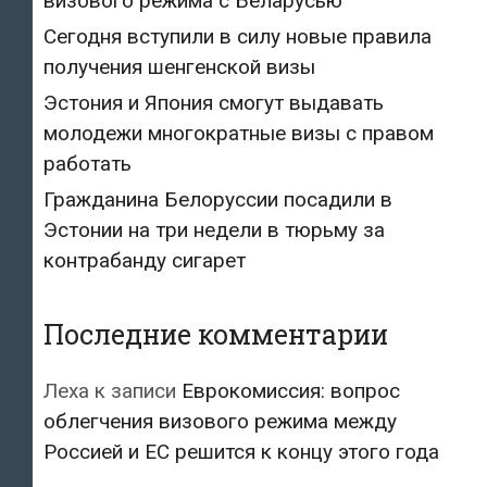
визового режима с Беларусью
Сегодня вступили в силу новые правила
получения шенгенской визы
Эстония и Япония смогут выдавать
молодежи многократные визы с правом
работать
Гражданина Белоруссии посадили в
Эстонии на три недели в тюрьму за
контрабанду сигарет
Последние комментарии
Леха
к записи
Еврокомиссия: вопрос
облегчения визового режима между
Россией и ЕС решится к концу этого года