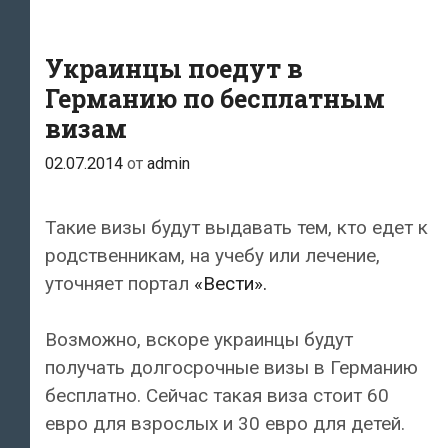
Украинцы поедут в
Германию по бесплатным
визам
02.07.2014
от
admin
Такие визы будут выдавать тем, кто едет к
родственникам, на учебу или лечение,
уточняет портал
«Вести».
Возможно, вскоре украинцы будут
получать долгосрочные визы в Германию
бесплатно. Сейчас такая виза стоит 60
евро для взрослых и 30 евро для детей.