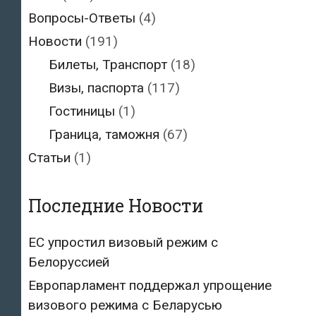
Вопросы-Ответы
(4)
Новости
(191)
Билеты, Транспорт
(18)
Визы, паспорта
(117)
Гостиницы
(1)
Граница, таможня
(67)
Статьи
(1)
Последние Новости
ЕС упростил визовый режим с
Белоруссией
Европарламент поддержал упрощение
визового режима с Беларусью