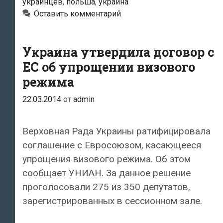
украинцев
,
польша
,
украина
украинцев
Оставить комментарий
Украина утвердила договор с
ЕС об упрощении визового
режима
22.03.2014
от
admin
Верховная Рада Украины ратифицировала
соглашение с Евросоюзом, касающееся
упрощения визового режима. Об этом
сообщает УНИАН. За данное решение
проголосовали 275 из 350 депутатов,
зарегистрированных в сессионном зале.