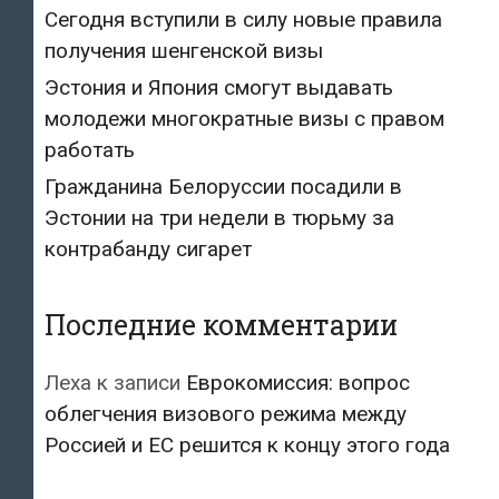
Сегодня вступили в силу новые правила
получения шенгенской визы
Эстония и Япония смогут выдавать
молодежи многократные визы с правом
работать
Гражданина Белоруссии посадили в
Эстонии на три недели в тюрьму за
контрабанду сигарет
Последние комментарии
Леха
к записи
Еврокомиссия: вопрос
облегчения визового режима между
Россией и ЕС решится к концу этого года