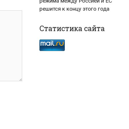
режима между Россией и ЕС
решится к концу этого года
Статистика сайта