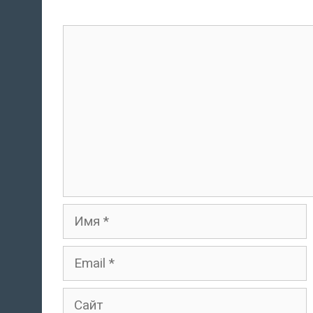
Комментарий
Имя
Email
Сайт