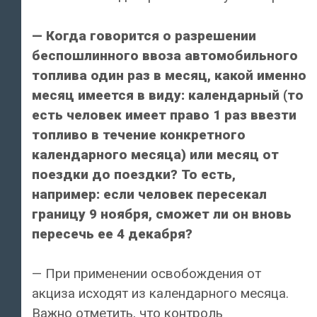
— Когда говорится о разрешении
беспошлинного ввоза автомобильного
топлива один раз в месяц, какой именно
месяц имеется в виду: календарный (то
есть человек имеет право 1 раз ввезти
топливо в течение конкретного
календарного месяца) или месяц от
поездки до поездки? То есть,
например: если человек пересекал
границу 9 ноября, сможет ли он вновь
пересечь ее 4 декабря?
— При применении освобождения от
акциза исходят из календарного месяца.
Важно отметить, что контроль