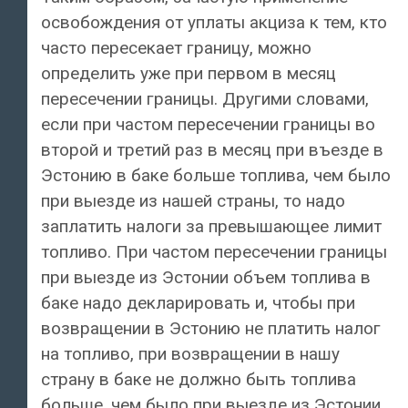
освобождения от уплаты акциза к тем, кто
часто пересекает границу, можно
определить уже при первом в месяц
пересечении границы. Другими словами,
если при частом пересечении границы во
второй и третий раз в месяц при въезде в
Эстонию в баке больше топлива, чем было
при выезде из нашей страны, то надо
заплатить налоги за превышающее лимит
топливо. При частом пересечении границы
при выезде из Эстонии объем топлива в
баке надо декларировать и, чтобы при
возвращении в Эстонию не платить налог
на топливо, при возвращении в нашу
страну в баке не должно быть топлива
больше, чем было при выезде из Эстонии.