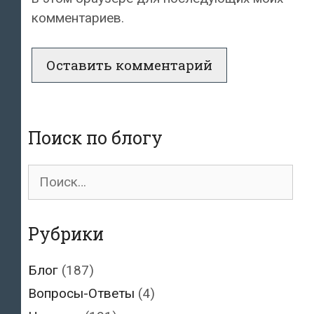
комментариев.
Поиск по блогу
Поиск
для:
Рубрики
Блог
(187)
Вопросы-Ответы
(4)