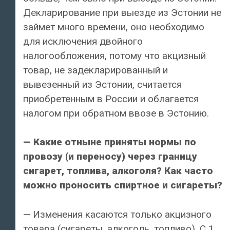
Декларирование при выезде из Эстонии не
займет много времени, оно необходимо
для исключения двойного
налогообложения, потому что акцизный
товар, не задекларированный и
вывезенный из Эстонии, считается
приобретенным в России и облагается
налогом при обратном ввозе в Эстонию.
— Какие отныне приняты нормы по
провозу (и переносу) через границу
сигарет, топлива, алкоголя? Как часто
можно проносить спиртное и сигареты?
— Изменения касаются только акцизного
товара (сигареты, алкоголь, топливо). С 1