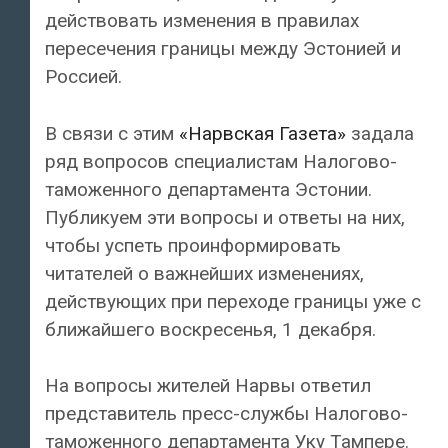
действовать изменения в правилах
пересечения границы между Эстонией и
Россией.
В связи с этим
«Нарвская Газета»
задала
ряд вопросов специалистам Налогово-
таможенного департамента Эстонии.
Публикуем эти вопросы и ответы на них,
чтобы успеть проинформировать
читателей о важнейших изменениях,
действующих при переходе границы уже с
ближайшего воскресенья, 1 декабря.
На вопросы жителей Нарвы ответил
представитель пресс-службы Налогово-
таможенного департамента Уку Тампере.