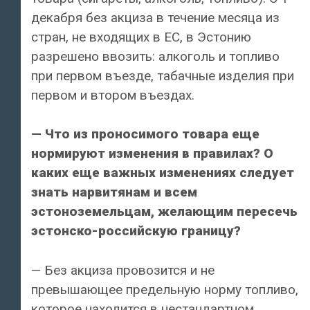
декабря без акциза в течение месяца из
стран, не входящих в ЕС, в Эстонию
разрешено ввозить: алкоголь и топливо
при первом въезде, табачные изделия при
первом и втором въездах.
— Что из проносимого товара еще
нормируют изменения в правилах? О
каких еще важных изменениях следует
знать нарвитянам и всем
эстоноземельцам, желающим пересечь
эстонско-российскую границу?
— Без акциза провозится и не
превышающее предельную норму топливо,
которое находится в нестандартном