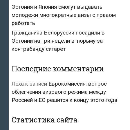
Эстония и Япония смогут выдавать
молодежи многократные визы с правом
работать
Гражданина Белоруссии посадили в
Эстонии на три недели в тюрьму за
контрабанду сигарет
Последние комментарии
Леха
к записи
Еврокомиссия: вопрос
облегчения визового режима между
Россией и ЕС решится к концу этого года
Статистика сайта