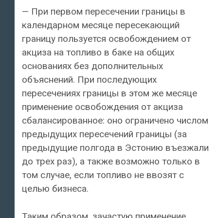
— При первом пересечении границы в
календарном месяце пересекающий
границу пользуется освобождением от
акциза на топливо в баке на общих
основаниях без дополнительных
объяснений. При последующих
пересечениях границы в этом же месяце
применение освобождения от акциза
сбалансированное: оно ограничено числом
предыдущих пересечений границы (за
предыдущие полгода в Эстонию въезжали
до трех раз), а также возможно только в
том случае, если топливо не ввозят с
целью бизнеса.
Таким образом, зачастую применение