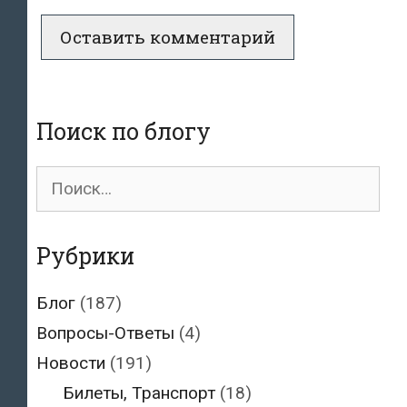
Поиск по блогу
Поиск
для:
Рубрики
Блог
(187)
Вопросы-Ответы
(4)
Новости
(191)
Билеты, Транспорт
(18)