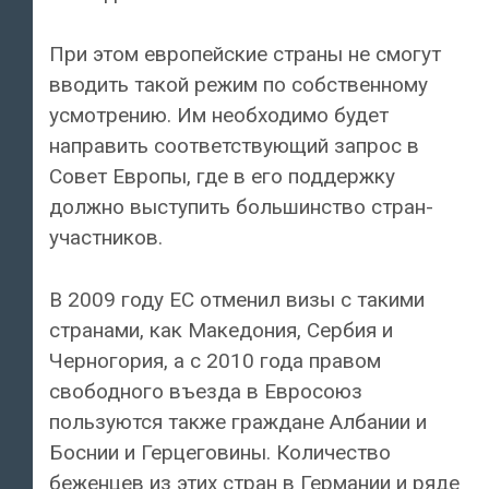
При этом европейские страны не смогут
вводить такой режим по собственному
усмотрению. Им необходимо будет
направить соответствующий запрос в
Совет Европы, где в его поддержку
должно выступить большинство стран-
участников.
В 2009 году ЕС отменил визы с такими
странами, как Македония, Сербия и
Черногория, а с 2010 года правом
свободного въезда в Евросоюз
пользуются также граждане Албании и
Боснии и Герцеговины. Количество
беженцев из этих стран в Германии и ряде