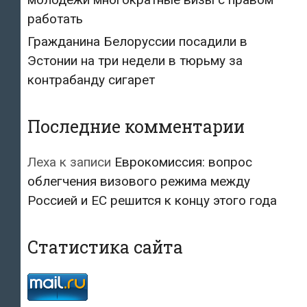
работать
Гражданина Белоруссии посадили в
Эстонии на три недели в тюрьму за
контрабанду сигарет
Последние комментарии
Леха
к записи
Еврокомиссия: вопрос
облегчения визового режима между
Россией и ЕС решится к концу этого года
Статистика сайта