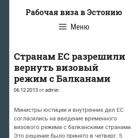
Перейти
Рабочая виза в Эстонию
к
содержимому
Меню
Странам ЕС разрешили
вернуть визовый
режим с Балканами
06.12.2013
от
admin
Министры юстиции и внутренних дел ЕС
согласились на введение временного
визового режима с балканскими странами.
Это решение было принято в четверг, 5