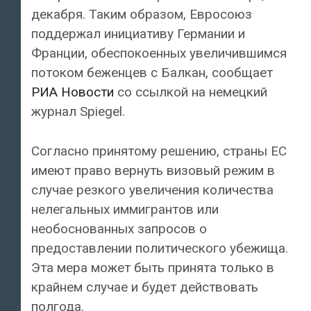
декабря. Таким образом, Евросоюз
поддержал инициативу Германии и
Франции, обеспокоенных увеличившимся
потоком беженцев с Балкан, сообщает
РИА Новости
со ссылкой на немецкий
журнал Spiegel.
Согласно
принятому решению, страны ЕС
имеют право вернуть визовый режим в
случае резкого увеличения количества
нелегальных иммигрантов или
необоснованных запросов о
предоставлении политического убежища.
Эта мера может быть принята только в
крайнем случае и будет действовать
полгода.