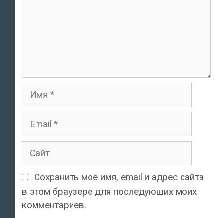
Имя
Email
Сайт
Сохранить моё имя, email и адрес сайта
в этом браузере для последующих моих
комментариев.