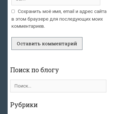
Сохранить моё имя, email и адрес сайта
в этом браузере для последующих моих
комментариев.
Поиск по блогу
Поиск
для:
Рубрики