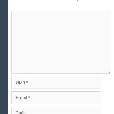
Комментарий
Имя
Email
Сайт