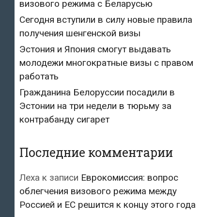
визового режима с Беларусью
Сегодня вступили в силу новые правила
получения шенгенской визы
Эстония и Япония смогут выдавать
молодежи многократные визы с правом
работать
Гражданина Белоруссии посадили в
Эстонии на три недели в тюрьму за
контрабанду сигарет
Последние комментарии
Леха
к записи
Еврокомиссия: вопрос
облегчения визового режима между
Россией и ЕС решится к концу этого года