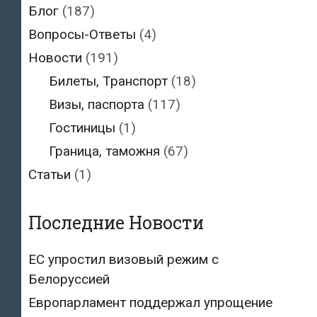
Блог
(187)
Вопросы-Ответы
(4)
Новости
(191)
Билеты, Транспорт
(18)
Визы, паспорта
(117)
Гостиницы
(1)
Граница, таможня
(67)
Статьи
(1)
Последние Новости
ЕС упростил визовый режим с
Белоруссией
Европарламент поддержал упрощение