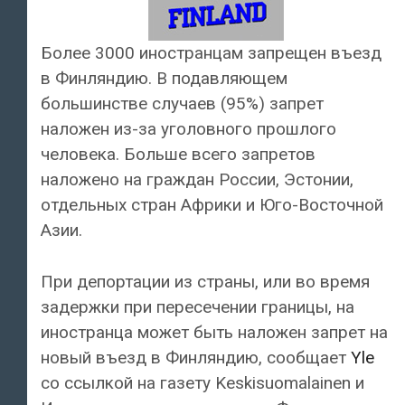
Более 3000 иностранцам запрещен въезд
в Финляндию. В подавляющем
большинстве случаев (95%) запрет
наложен из-за уголовного прошлого
человека. Больше всего запретов
наложено на граждан России, Эстонии,
отдельных стран Африки и Юго-Восточной
Азии.
При депортации из страны, или во время
задержки при пересечении границы, на
иностранца может быть наложен запрет на
новый въезд в Финляндию, сообщает
Yle
со ссылкой на газету Keskisuomalainen и