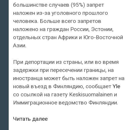
большинстве случаев (95%) запрет
наложен из-за уголовного прошлого
человека. Больше всего запретов
наложено на граждан России, Эстонии,
отдельных стран Африки и Юго-Восточной
Азии.
При депортации из страны, или во время
задержки при пересечении границы, на
иностранца может быть наложен запрет на
новый въезд в Финляндию, сообщает
Yle
со ссылкой на газету Keskisuomalainen и
Иммиграционное ведомство Финляндии.
Нескольким
Читать далее
тысячам