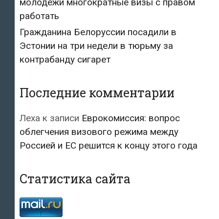
молодежи многократные визы с правом
работать
Гражданина Белоруссии посадили в
Эстонии на три недели в тюрьму за
контрабанду сигарет
Последние комментарии
Леха
к записи
Еврокомиссия: вопрос
облегчения визового режима между
Россией и ЕС решится к концу этого года
Статистика сайта