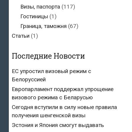
Визы, паспорта
(117)
Гостиницы
(1)
Граница, таможня
(67)
Статьи
(1)
Последние Новости
ЕС упростил визовый режим с
Белоруссией
Европарламент поддержал упрощение
визового режима с Беларусью
Сегодня вступили в силу новые правила
получения шенгенской визы
Эстония и Япония смогут выдавать