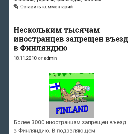
Оставить комментарий
Нескольким тысячам
иностранцев запрещен въезд
в Финляндию
18.11.2010
от
admin
Более 3000 иностранцам запрещен въезд
в Финляндию. В подавляющем