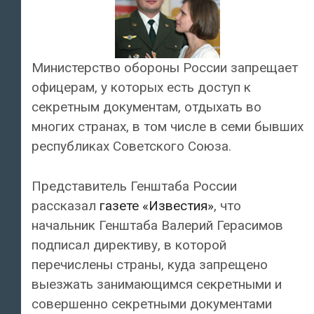
Министерство обороны России запрещает
офицерам, у которых есть доступ к
секретным документам, отдыхать во
многих странах, в том числе в семи бывших
республиках Советского Союза.
Представитель Генштаба России
рассказал
газете «Известия»
, что
начальник Генштаба Валерий Герасимов
подписал директиву, в которой
перечислены страны, куда запрещено
выезжать занимающимся секретными и
совершенно секретными документами