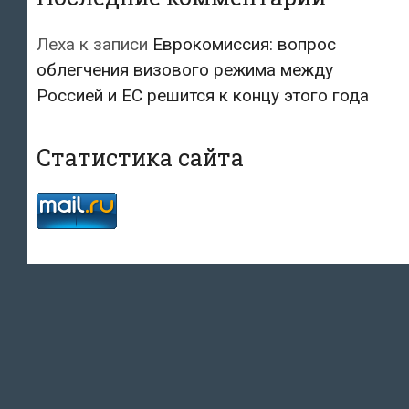
Леха
к записи
Еврокомиссия: вопрос
облегчения визового режима между
Россией и ЕС решится к концу этого года
Статистика сайта