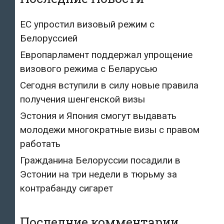
ЕС упростил визовый режим с
Белоруссией
Европарламент поддержал упрощение
визового режима с Беларусью
Сегодня вступили в силу новые правила
получения шенгенской визы
Эстония и Япония смогут выдавать
молодежи многократные визы с правом
работать
Гражданина Белоруссии посадили в
Эстонии на три недели в тюрьму за
контрабанду сигарет
Последние комментарии