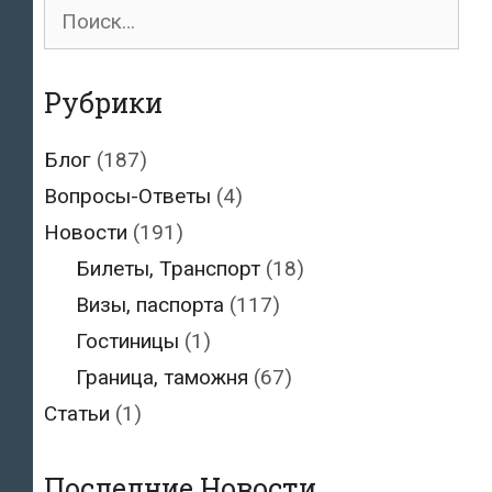
Поиск
для:
Рубрики
Блог
(187)
Вопросы-Ответы
(4)
Новости
(191)
Билеты, Транспорт
(18)
Визы, паспорта
(117)
Гостиницы
(1)
Граница, таможня
(67)
Статьи
(1)
Последние Новости