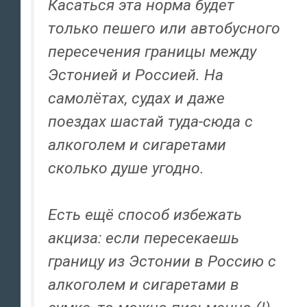
Касаться эта норма будет
только пешего или автобусного
пересечения границы между
Эстонией и Россией. На
самолётах, судах и даже
поездах шастай туда-сюда с
алкоголем и сигаретами
сколько душе угодно.
Есть ещё способ избежать
акциза: если пересекаешь
границу из Эстонии в Россию с
алкоголем и сигаретами в