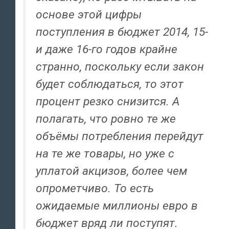
основе этой цифры
поступления в бюджет 2014, 15-
и даже 16-го годов крайне
странно, поскольку если закон
будет соблюдаться, то этот
процент резко снизится. А
полагать, что ровно те же
объёмы потребления перейдут
на те же товары, но уже с
уплатой акцизов, более чем
опрометчиво. То есть
ожидаемые миллионы евро в
бюджет вряд ли поступят.