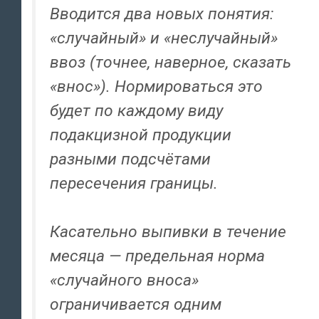
Вводится два новых понятия:
«случайный» и «неслучайный»
ввоз (точнее, наверное, сказать
«внос»). Нормироваться это
будет по каждому виду
подакцизной продукции
разными подсчётами
пересечения границы.
Касательно выпивки в течение
месяца — предельная норма
«случайного вноса»
ограничивается одним