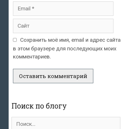
Email
Сайт
Сохранить моё имя, email и адрес сайта
в этом браузере для последующих моих
комментариев.
Поиск по блогу
Поиск
для: