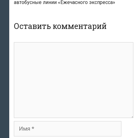
автобусные линии «Ежечасного экспресса»
Оставить комментарий
Комментарий
Имя