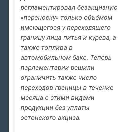
регламентировал безакцизную
«переноску» только объёмом
имеющегося у переходящего
границу лица питья и курева, а
также топлива в
автомобильном баке. Теперь
парламентарии решили
ограничить также число
переходов границы в течение
месяца с этими видами
продукции без уплаты
эстонского акциза.