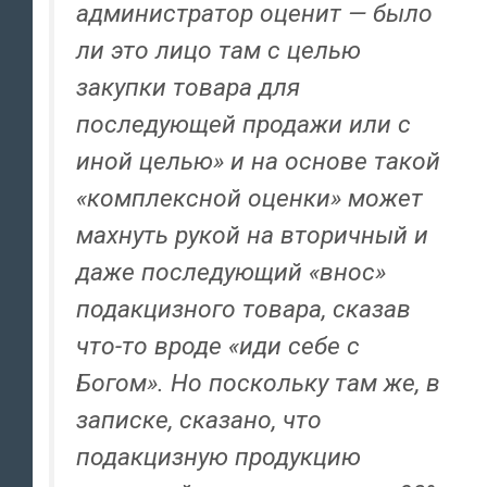
администратор оценит — было
ли это лицо там с целью
закупки товара для
последующей продажи или с
иной целью» и на основе такой
«комплексной оценки» может
махнуть рукой на вторичный и
даже последующий «внос»
подакцизного товара, сказав
что-то вроде «иди себе с
Богом». Но поскольку там же, в
записке, сказано, что
подакцизную продукцию