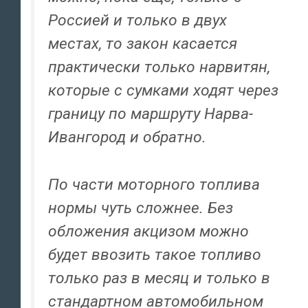
Россией и только в двух
местах, то закон касается
практически только нарвитян,
которые с сумками ходят через
границу по маршруту Нарва-
Ивангород и обратно.
По части моторного топлива
нормы чуть сложнее. Без
обложения акцизом можно
будет ввозить такое топливо
только раз в месяц и только в
стандартном автомобильном