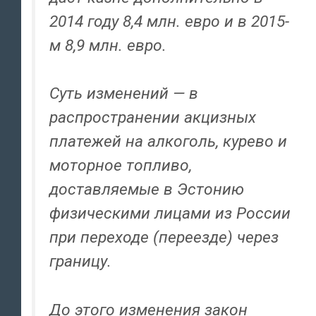
2014 году 8,4 млн. евро и в 2015-
м 8,9 млн. евро.
Суть изменений — в
распространении акцизных
платежей на алкоголь, курево и
моторное топливо,
доставляемые в Эстонию
физическими лицами из России
при переходе (переезде) через
границу.
До этого изменения закон