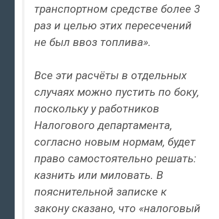
транспортном средстве более 3
раз и целью этих пересечений
не был ввоз топлива».
Все эти расчёты в отдельных
случаях можно пустить по боку,
поскольку у работников
Налогового департамента,
согласно новым нормам, будет
право самостоятельно решать:
казнить или миловать. В
пояснительной записке к
закону сказано, что «налоговый