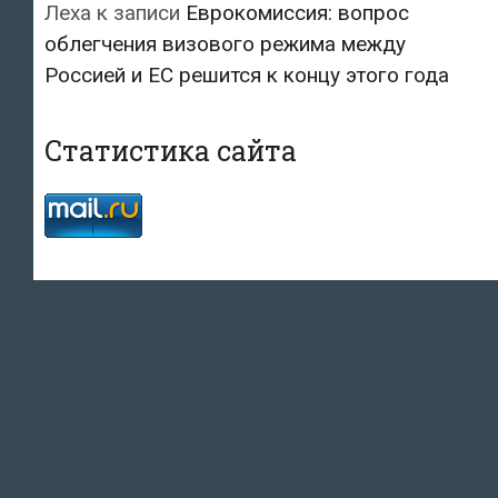
Леха
к записи
Еврокомиссия: вопрос
облегчения визового режима между
Россией и ЕС решится к концу этого года
Статистика сайта