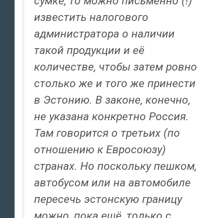
сумке, то можно письменно (!)
известить налогового
администратора о наличии
такой продукции и её
количестве, чтобы затем ровно
столько же и того же принести
в Эстонию. В законе, конечно,
не указана конкретно Россия.
Там говорится о третьих (по
отношению к Евросоюзу)
странах. Но поскольку пешком,
автобусом или на автомобиле
пересечь эстонскую границу
можно, пока ещё, только с