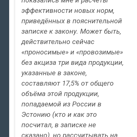
показались мне и расчёты
эффективности новых норм,
приведённых в пояснительной
записке к закону. Может быть,
действительно сейчас
«проносимые» и «провозимые»
без акциза три вида продукции,
указанные в законе,
составляют 17,5% от общего
объёма этой продукции,
попадаемой из России в
Эстонию (кто и как это
посчитал, в записке не
сказано), но рассчитывать на