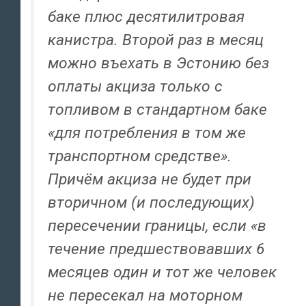
баке плюс десятилитровая
канистра. Второй раз в месяц
можно въехать в Эстонию без
оплаты акциза только с
топливом в стандартном баке
«для потребления в том же
транспортном средстве».
Причём акциза не будет при
вторичном (и последующих)
пересечении границы, если «в
течение предшествовавших 6
месяцев один и тот же человек
не пересекал на моторном