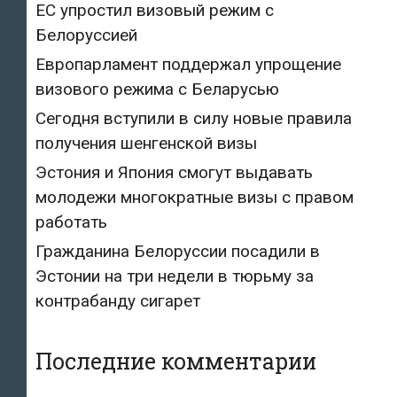
ЕС упростил визовый режим с
Белоруссией
Европарламент поддержал упрощение
визового режима с Беларусью
Сегодня вступили в силу новые правила
получения шенгенской визы
Эстония и Япония смогут выдавать
молодежи многократные визы с правом
работать
Гражданина Белоруссии посадили в
Эстонии на три недели в тюрьму за
контрабанду сигарет
Последние комментарии