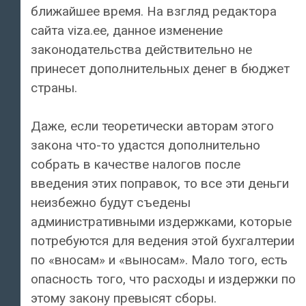
ближайшее время. На взгляд редактора
сайта viza.ee, данное изменение
законодательства действительно не
принесет дополнительных денег в бюджет
страны.
Даже, если теоретически авторам этого
закона что-то удастся дополнительно
собрать в качестве налогов после
введения этих поправок, то все эти деньги
неизбежно будут съедены
административными издержками, которые
потребуются для ведения этой бухгалтерии
по «вносам» и «выносам». Мало того, есть
опасность того, что расходы и издержки по
этому закону превысят сборы.