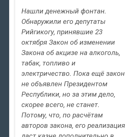
Нашли денежный фонтан.
Обнаружили его депутаты
Рийгикогу, принявшие 23
октября Закон об изменении
Закона об акцизе на алкоголь,
табак, топливо и
электричество. Пока ещё закон
не объявлен Президентом
Республики, но за этим дело,
скорее всего, не станет.
Потому, что, по расчётам
авторов закона, его реализация
даст казне дополнительно в