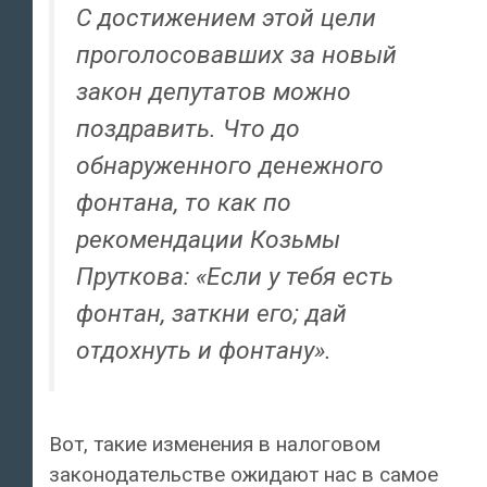
С достижением этой цели
проголосовавших за новый
закон депутатов можно
поздравить. Что до
обнаруженного денежного
фонтана, то как по
рекомендации Козьмы
Пруткова: «Если у тебя есть
фонтан, заткни его; дай
отдохнуть и фонтану».
Вот, такие изменения в налоговом
законодательстве ожидают нас в самое