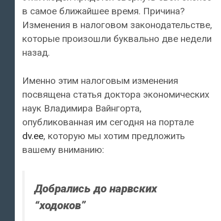
в самое ближайшее время. Причина?
Изменения в налоговом законодательстве,
которые произошли буквально две недели
назад.
Именно этим налоговым изменения
посвящена статья доктора экономических
наук Владимира Вайнгорта,
опубликованная им сегодня на портале
dv.ee
, которую мы хотим предложить
вашему вниманию:
Добрались до нарвских
“ходоков”