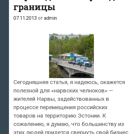
границы
07.11.2013
от
admin
Сегодняшняя статья, я надеюсь, окажется
полезной для «нарвских челноков» —
жителей Нарвы, задействованных в
процессе перемещения российских
товаров на территорию Эстонии. К
сожалению, я думаю, что большинству из
этих людей придется свернуть свой бизнес