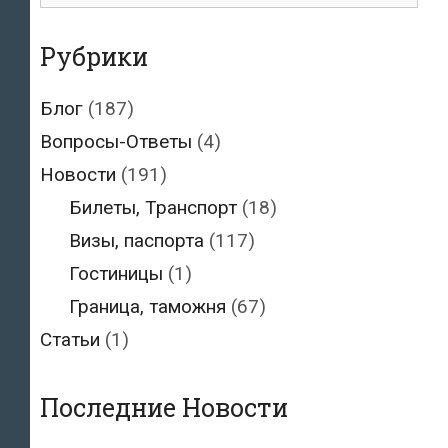
Рубрики
Блог
(187)
Вопросы-Ответы
(4)
Новости
(191)
Билеты, Транспорт
(18)
Визы, паспорта
(117)
Гостиницы
(1)
Граница, таможня
(67)
Статьи
(1)
Последние Новости