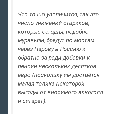
Что точно увеличится, так это
число унижений стариков,
которые сегодня, подобно
муравьям, бредут по мостам
через Нарову в Россию и
обратно за-ради добавки к
пенсии нескольких десятков
евро (поскольку им достаётся
малая толика некоторой
выгоды от вносимого алкоголя
и сигарет).