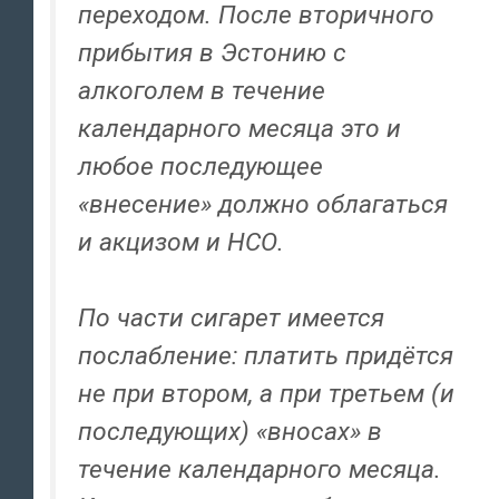
переходом. После вторичного
прибытия в Эстонию с
алкоголем в течение
календарного месяца это и
любое последующее
«внесение» должно облагаться
и акцизом и НСО.
По части сигарет имеется
послабление: платить придётся
не при втором, а при третьем (и
последующих) «вносах» в
течение календарного месяца.