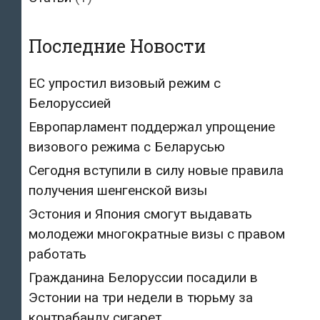
Последние Новости
ЕС упростил визовый режим с
Белоруссией
Европарламент поддержал упрощение
визового режима с Беларусью
Сегодня вступили в силу новые правила
получения шенгенской визы
Эстония и Япония смогут выдавать
молодежи многократные визы с правом
работать
Гражданина Белоруссии посадили в
Эстонии на три недели в тюрьму за
контрабанду сигарет