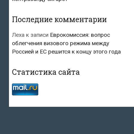
Последние комментарии
Леха
к записи
Еврокомиссия: вопрос
облегчения визового режима между
Россией и ЕС решится к концу этого года
Статистика сайта