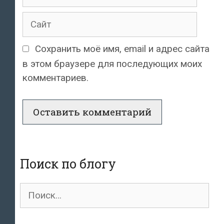
Сайт
Сохранить моё имя, email и адрес сайта
в этом браузере для последующих моих
комментариев.
Поиск по блогу
Поиск
для: