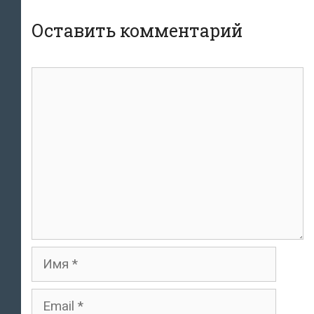
Оставить комментарий
Комментарий
Имя
Email