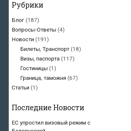
Рубрики
Блог
(187)
Вопросы-Ответы
(4)
Новости
(191)
Билеты, Транспорт
(18)
Визы, паспорта
(117)
Гостиницы
(1)
Граница, таможня
(67)
Статьи
(1)
Последние Новости
ЕС упростил визовый режим с
Белоруссией