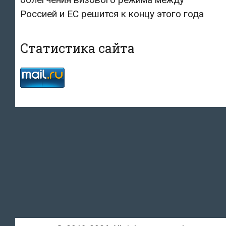
Россией и ЕС решится к концу этого года
Статистика сайта