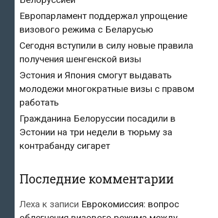
Европарламент поддержал упрощение
визового режима с Беларусью
Сегодня вступили в силу новые правила
получения шенгенской визы
Эстония и Япония смогут выдавать
молодежи многократные визы с правом
работать
Гражданина Белоруссии посадили в
Эстонии на три недели в тюрьму за
контрабанду сигарет
Последние комментарии
Леха
к записи
Еврокомиссия: вопрос
облегчения визового режима между