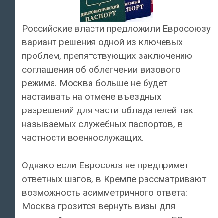
Российские власти предложили Евросоюзу
вариант решения одной из ключевых
проблем, препятствующих заключению
соглашения об облегчении визового
режима. Москва больше не будет
настаивать на отмене въездных
разрешений для части обладателей так
называемых служебных паспортов, в
частности военнослужащих.
Однако если Евросоюз не предпримет
ответных шагов, в Кремле рассматривают
возможность асимметричного ответа:
Москва грозится вернуть визы для