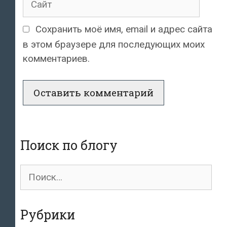
Сохранить моё имя, email и адрес сайта
в этом браузере для последующих моих
комментариев.
Поиск по блогу
Поиск
для:
Рубрики