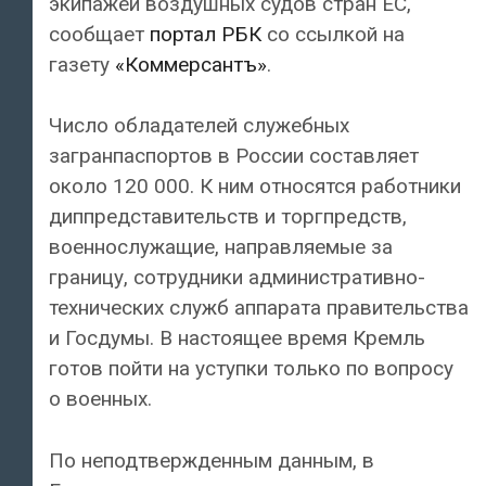
экипажей воздушных судов стран ЕС,
сообщает
портал РБК
со ссылкой на
газету
«Коммерсантъ»
.
Число обладателей служебных
загранпаспортов в России составляет
около 120 000. К ним относятся работники
диппредставительств и торгпредств,
военнослужащие, направляемые за
границу, сотрудники административно-
технических служб аппарата правительства
и Госдумы. В настоящее время Кремль
готов пойти на уступки только по вопросу
о военных.
По неподтвержденным данным, в