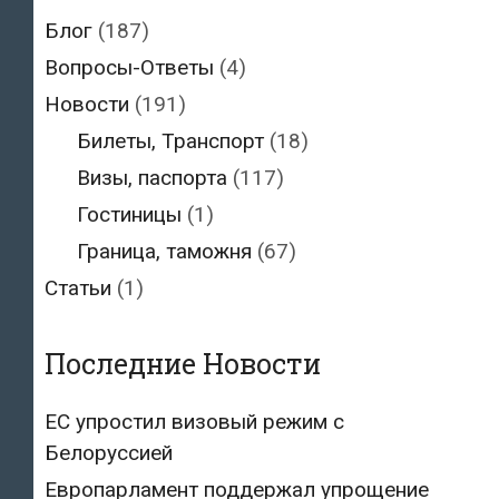
Блог
(187)
Вопросы-Ответы
(4)
Новости
(191)
Билеты, Транспорт
(18)
Визы, паспорта
(117)
Гостиницы
(1)
Граница, таможня
(67)
Статьи
(1)
Последние Новости
ЕС упростил визовый режим с
Белоруссией
Европарламент поддержал упрощение