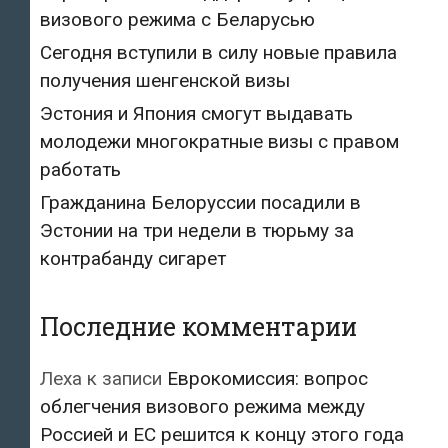
визового режима с Беларусью
Сегодня вступили в силу новые правила
получения шенгенской визы
Эстония и Япония смогут выдавать
молодежи многократные визы с правом
работать
Гражданина Белоруссии посадили в
Эстонии на три недели в тюрьму за
контрабанду сигарет
Последние комментарии
Леха
к записи
Еврокомиссия: вопрос
облегчения визового режима между
Россией и ЕС решится к концу этого года