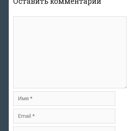
Оставить комментарий
Комментарий
Имя
Email
Сайт