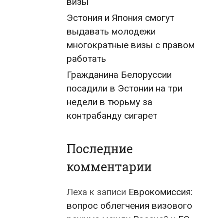
визы
Эстония и Япония смогут
выдавать молодежи
многократные визы с правом
работать
Гражданина Белоруссии
посадили в Эстонии на три
недели в тюрьму за
контрабанду сигарет
Последние
комментарии
Леха
к записи
Еврокомиссия:
вопрос облегчения визового