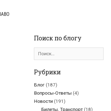
ЧАВО
Поиск по блогу
Поиск
для:
Рубрики
Блог
(187)
Вопросы-Ответы
(4)
Новости
(191)
Билеты, Транспорт
(18)