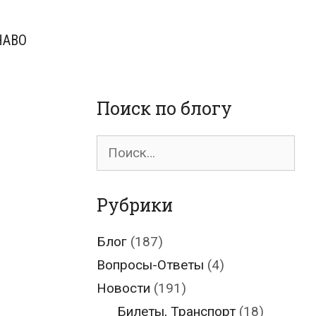
ЧАВО
Поиск по блогу
Поиск
для:
Рубрики
Блог
(187)
Вопросы-Ответы
(4)
Новости
(191)
Билеты, Транспорт
(18)