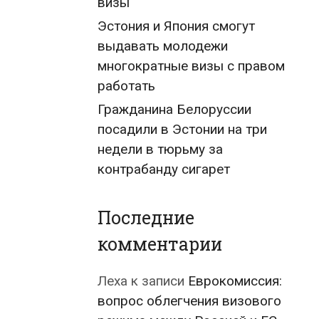
визы
Эстония и Япония смогут
выдавать молодежи
многократные визы с правом
работать
Гражданина Белоруссии
посадили в Эстонии на три
недели в тюрьму за
контрабанду сигарет
Последние
комментарии
Леха
к записи
Еврокомиссия:
вопрос облегчения визового