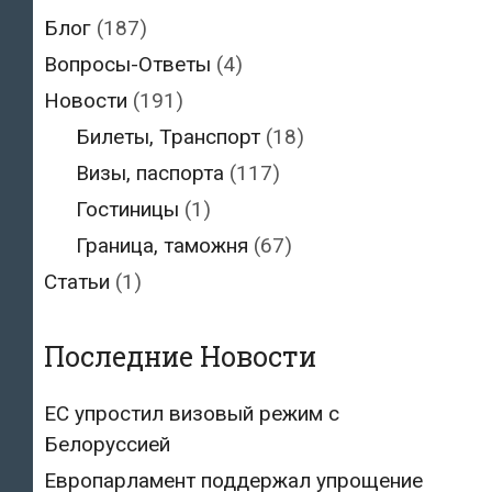
Блог
(187)
Вопросы-Ответы
(4)
Новости
(191)
Билеты, Транспорт
(18)
Визы, паспорта
(117)
Гостиницы
(1)
Граница, таможня
(67)
Статьи
(1)
Последние Новости
ЕС упростил визовый режим с
Белоруссией
Европарламент поддержал упрощение