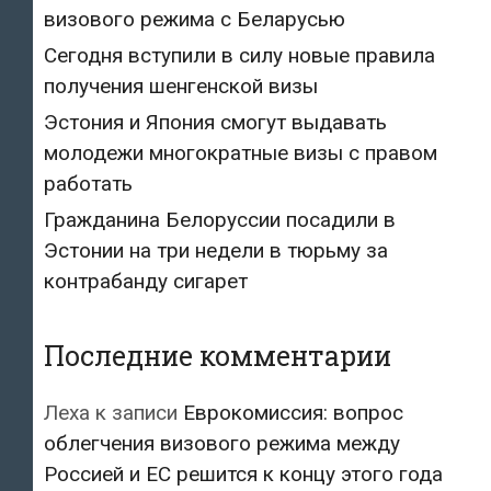
визового режима с Беларусью
Сегодня вступили в силу новые правила
получения шенгенской визы
Эстония и Япония смогут выдавать
молодежи многократные визы с правом
работать
Гражданина Белоруссии посадили в
Эстонии на три недели в тюрьму за
контрабанду сигарет
Последние комментарии
Леха
к записи
Еврокомиссия: вопрос
облегчения визового режима между
Россией и ЕС решится к концу этого года