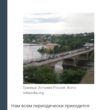
Граница Эстония-Россия. Фото:
wikipedia.org.
Нам всем периодически приходится