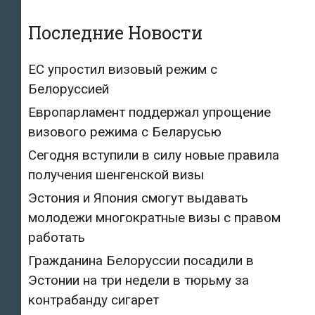
Последние Новости
ЕС упростил визовый режим с
Белоруссией
Европарламент поддержал упрощение
визового режима с Беларусью
Сегодня вступили в силу новые правила
получения шенгенской визы
Эстония и Япония смогут выдавать
молодежи многократные визы с правом
работать
Гражданина Белоруссии посадили в
Эстонии на три недели в тюрьму за
контрабанду сигарет