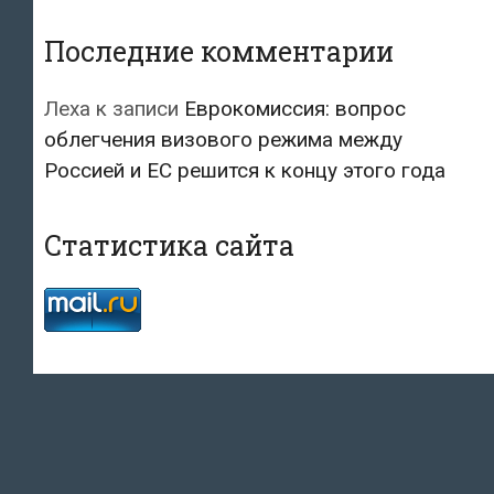
Последние комментарии
Леха
к записи
Еврокомиссия: вопрос
облегчения визового режима между
Россией и ЕС решится к концу этого года
Статистика сайта