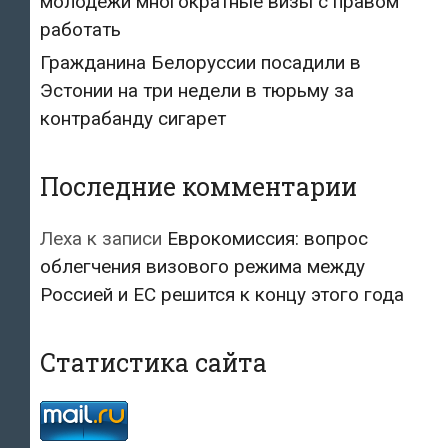
молодежи многократные визы с правом
работать
Гражданина Белоруссии посадили в
Эстонии на три недели в тюрьму за
контрабанду сигарет
Последние комментарии
Леха
к записи
Еврокомиссия: вопрос
облегчения визового режима между
Россией и ЕС решится к концу этого года
Статистика сайта