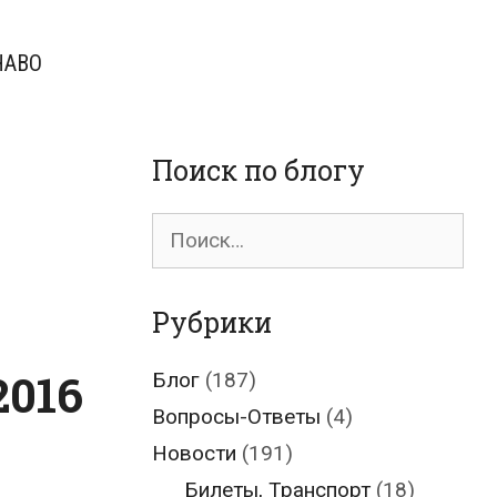
ЧАВО
Поиск по блогу
Поиск
для:
Рубрики
2016
Блог
(187)
Вопросы-Ответы
(4)
Новости
(191)
Билеты, Транспорт
(18)