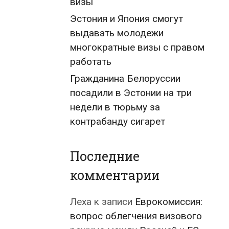
визы
Эстония и Япония смогут
выдавать молодежи
многократные визы с правом
работать
Гражданина Белоруссии
посадили в Эстонии на три
недели в тюрьму за
контрабанду сигарет
Последние
комментарии
Леха
к записи
Еврокомиссия:
вопрос облегчения визового