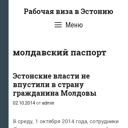
Перейти
Рабочая виза в Эстонию
к
содержимому
Меню
молдавский паспорт
Эстонские власти не
впустили в страну
гражданина Молдовы
02.10.2014
от
admin
В среду, 1 октября 2014 года, сотрудники