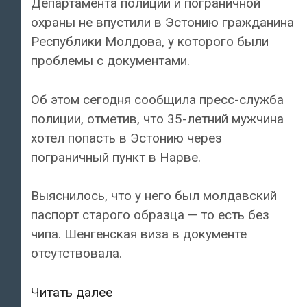
Департамента полиции и пограничной
охраны не впустили в Эстонию гражданина
Республики Молдова, у которого были
проблемы с документами.
Об этом сегодня сообщила пресс-служба
полиции, отметив, что 35-летний мужчина
хотел попасть в Эстонию через
пограничный пункт в Нарве.
Выяснилось, что у него был молдавский
паспорт старого образца — то есть без
чипа. Шенгенская виза в документе
отсутствовала.
Эстонские
Читать далее