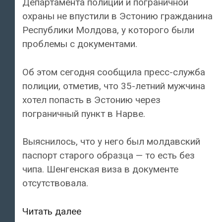
Департамента полиции и пограничной
охраны не впустили в Эстонию гражданина
Республики Молдова, у которого были
проблемы с документами.
Об этом сегодня сообщила пресс-служба
полиции, отметив, что 35-летний мужчина
хотел попасть в Эстонию через
пограничный пункт в Нарве.
Выяснилось, что у него был молдавский
паспорт старого образца — то есть без
чипа. Шенгенская виза в документе
отсутствовала.
Эстонские
Читать далее