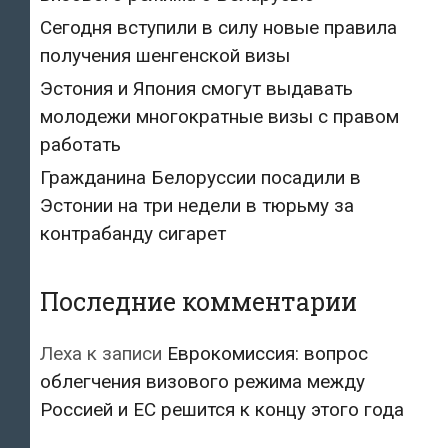
Сегодня вступили в силу новые правила
получения шенгенской визы
Эстония и Япония смогут выдавать
молодежи многократные визы с правом
работать
Гражданина Белоруссии посадили в
Эстонии на три недели в тюрьму за
контрабанду сигарет
Последние комментарии
Леха
к записи
Еврокомиссия: вопрос
облегчения визового режима между
Россией и ЕС решится к концу этого года