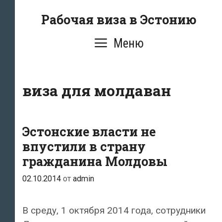
Перейти
Рабочая виза в Эстонию
к
содержимому
Меню
виза для молдаван
Эстонские власти не
впустили в страну
гражданина Молдовы
02.10.2014
от
admin
В среду, 1 октября 2014 года, сотрудники