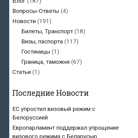
Блог
(187)
Вопросы-Ответы
(4)
Новости
(191)
Билеты, Транспорт
(18)
Визы, паспорта
(117)
Гостиницы
(1)
Граница, таможня
(67)
Статьи
(1)
Последние Новости
ЕС упростил визовый режим с
Белоруссией
Европарламент поддержал упрощение
визового режима с Беларусью