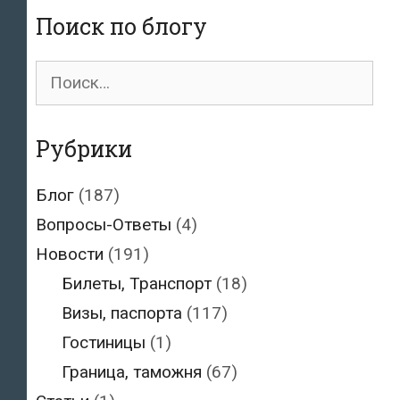
Поиск по блогу
Поиск
для:
Рубрики
Блог
(187)
Вопросы-Ответы
(4)
Новости
(191)
Билеты, Транспорт
(18)
Визы, паспорта
(117)
Гостиницы
(1)
Граница, таможня
(67)