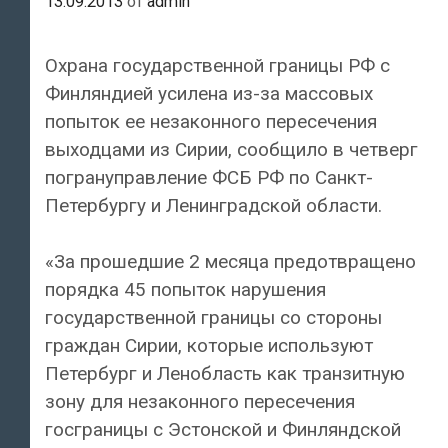
13.09.2013
от
admin
Охрана государственной границы РФ с
Финляндией усилена из-за массовых
попыток ее незаконного пересечения
выходцами из Сирии, сообщило в четверг
погрануправление ФСБ РФ по Санкт-
Петербургу и Ленинградской области.
«За прошедшие 2 месяца предотвращено
порядка 45 попыток нарушения
государственной границы со стороны
граждан Сирии, которые используют
Петербург и Ленобласть как транзитную
зону для незаконного пересечения
госграницы с Эстонской и Финляндской