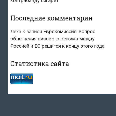
контрабанду сигарет
Последние комментарии
Леха
к записи
Еврокомиссия: вопрос
облегчения визового режима между
Россией и ЕС решится к концу этого года
Статистика сайта