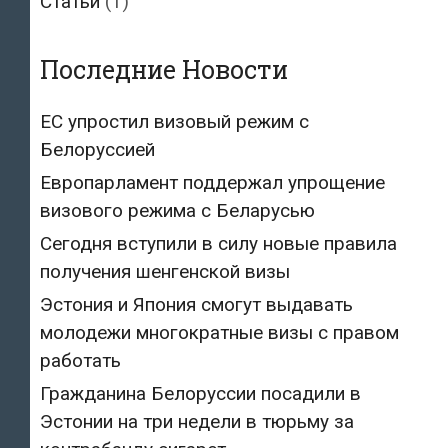
Статьи
(1)
Последние Новости
ЕС упростил визовый режим с
Белоруссией
Европарламент поддержал упрощение
визового режима с Беларусью
Сегодня вступили в силу новые правила
получения шенгенской визы
Эстония и Япония смогут выдавать
молодежи многократные визы с правом
работать
Гражданина Белоруссии посадили в
Эстонии на три недели в тюрьму за