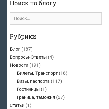
Поиск по блогу
Поиск
для:
Рубрики
Блог
(187)
Вопросы-Ответы
(4)
Новости
(191)
Билеты, Транспорт
(18)
Визы, паспорта
(117)
Гостиницы
(1)
Граница, таможня
(67)
Статьи
(1)