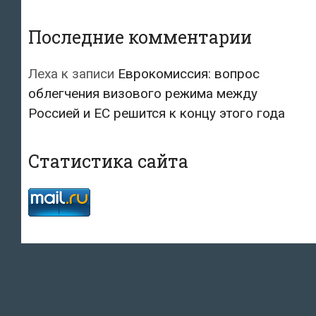
Последние комментарии
Леха
к записи
Еврокомиссия: вопрос
облегчения визового режима между
Россией и ЕС решится к концу этого года
Статистика сайта