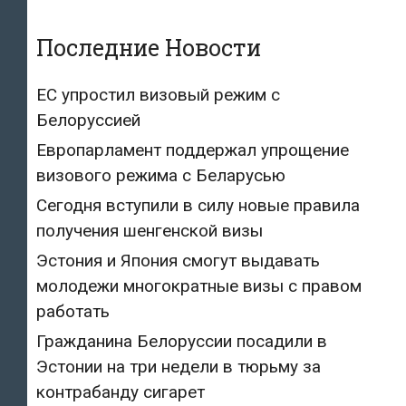
Последние Новости
ЕС упростил визовый режим с
Белоруссией
Европарламент поддержал упрощение
визового режима с Беларусью
Сегодня вступили в силу новые правила
получения шенгенской визы
Эстония и Япония смогут выдавать
молодежи многократные визы с правом
работать
Гражданина Белоруссии посадили в
Эстонии на три недели в тюрьму за
контрабанду сигарет