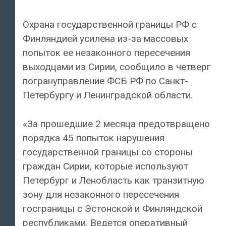
Охрана государственной границы РФ с
Финляндией усилена из-за массовых
попыток ее незаконного пересечения
выходцами из Сирии, сообщило в четверг
погрануправление ФСБ РФ по Санкт-
Петербургу и Ленинградской области.
«За прошедшие 2 месяца предотвращено
порядка 45 попыток нарушения
государственной границы со стороны
граждан Сирии, которые используют
Петербург и Ленобласть как транзитную
зону для незаконного пересечения
госграницы с Эстонской и Финляндской
республиками. Ведется оперативный