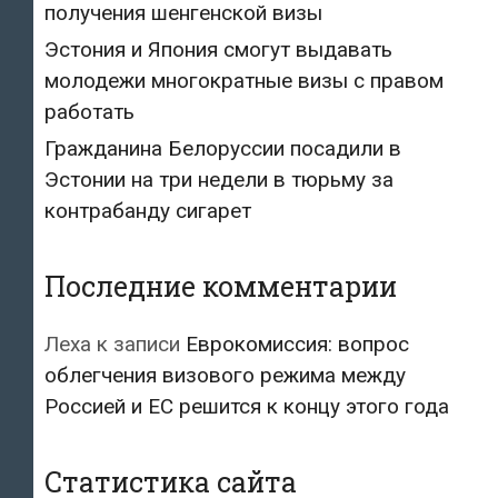
получения шенгенской визы
Эстония и Япония смогут выдавать
молодежи многократные визы с правом
работать
Гражданина Белоруссии посадили в
Эстонии на три недели в тюрьму за
контрабанду сигарет
Последние комментарии
Леха
к записи
Еврокомиссия: вопрос
облегчения визового режима между
Россией и ЕС решится к концу этого года
Статистика сайта