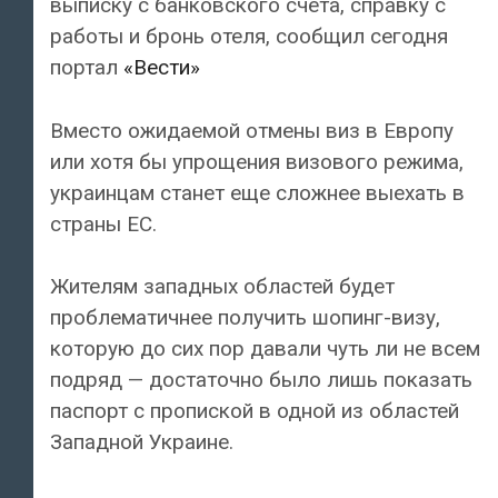
выписку с банковского счета, справку с
работы и бронь отеля, сообщил сегодня
портал
«Вести»
Вместо ожидаемой отмены виз в Европу
или хотя бы упрощения визового режима,
украинцам станет еще сложнее выехать в
страны ЕС.
Жителям западных областей будет
проблематичнее получить шопинг-визу,
которую до сих пор давали чуть ли не всем
подряд — достаточно было лишь показать
паспорт с пропиской в одной из областей
Западной Украине.