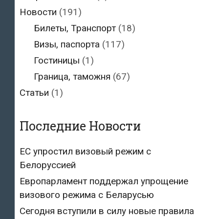
Новости
(191)
Билеты, Транспорт
(18)
Визы, паспорта
(117)
Гостиницы
(1)
Граница, таможня
(67)
Статьи
(1)
Последние Новости
ЕС упростил визовый режим с
Белоруссией
Европарламент поддержал упрощение
визового режима с Беларусью
Сегодня вступили в силу новые правила