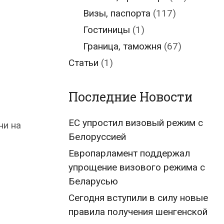
Визы, паспорта
(117)
Гостиницы
(1)
Граница, таможня
(67)
Статьи
(1)
Последние Новости
ЕС упростил визовый режим с
ни на
Белоруссией
Европарламент поддержал
упрощение визового режима с
Беларусью
Сегодня вступили в силу новые
правила получения шенгенской