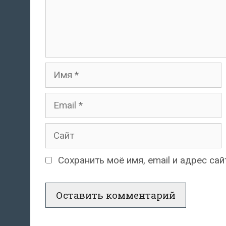
Имя
Email
Сайт
Сохранить моё имя, email и адрес с