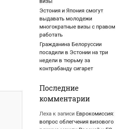
визы
Эстония и Япония смогут
выдавать молодежи
многократные визы с правом
работать
Гражданина Белоруссии
посадили в Эстонии на три
недели в тюрьму за
контрабанду сигарет
Последние
комментарии
Леха
к записи
Еврокомиссия:
вопрос облегчения визового