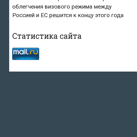
облегчения визового режима между
Россией и ЕС решится к концу этого года
Статистика сайта