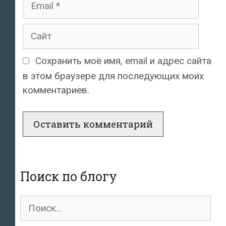
Сайт
Сохранить моё имя, email и адрес сайта
в этом браузере для последующих моих
комментариев.
Поиск по блогу
Поиск
для: