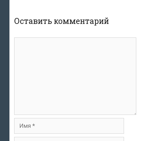
Оставить комментарий
Комментарий
Имя
Email