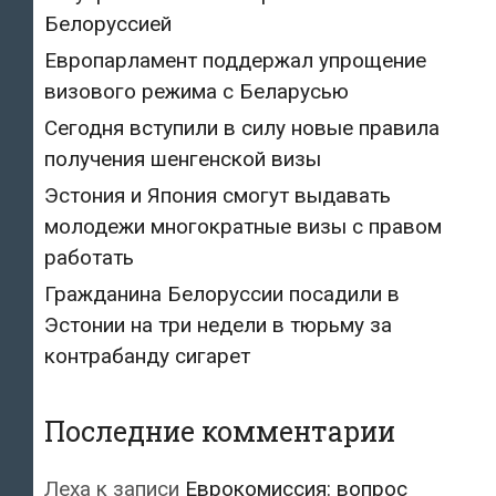
Белоруссией
Европарламент поддержал упрощение
визового режима с Беларусью
Сегодня вступили в силу новые правила
получения шенгенской визы
Эстония и Япония смогут выдавать
молодежи многократные визы с правом
работать
Гражданина Белоруссии посадили в
Эстонии на три недели в тюрьму за
контрабанду сигарет
Последние комментарии
Леха
к записи
Еврокомиссия: вопрос