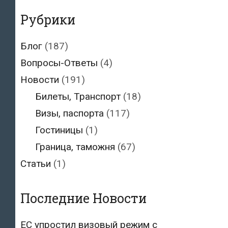
Рубрики
Блог
(187)
Вопросы-Ответы
(4)
Новости
(191)
Билеты, Транспорт
(18)
Визы, паспорта
(117)
Гостиницы
(1)
Граница, таможня
(67)
Статьи
(1)
Последние Новости
ЕС упростил визовый режим с