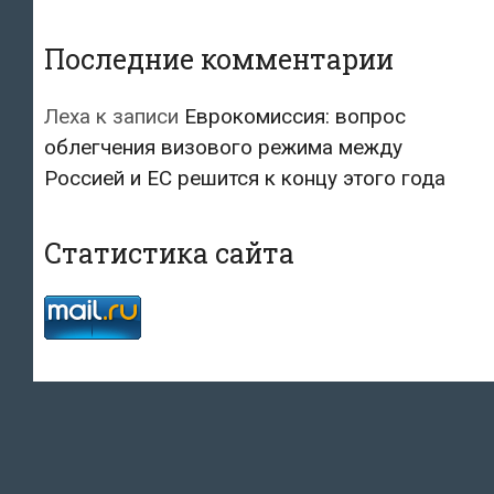
Последние комментарии
Леха
к записи
Еврокомиссия: вопрос
облегчения визового режима между
Россией и ЕС решится к концу этого года
Статистика сайта