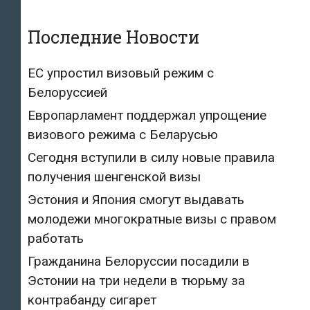
Последние Новости
ЕС упростил визовый режим с
Белоруссией
Европарламент поддержал упрощение
визового режима с Беларусью
Сегодня вступили в силу новые правила
получения шенгенской визы
Эстония и Япония смогут выдавать
молодежи многократные визы с правом
работать
Гражданина Белоруссии посадили в
Эстонии на три недели в тюрьму за
контрабанду сигарет