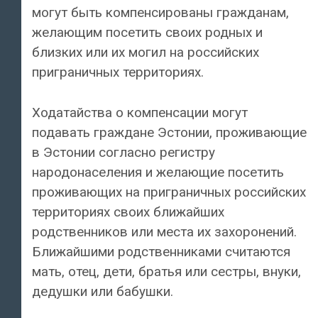
могут быть компенсированы гражданам,
желающим посетить своих родных и
близких или их могил на российских
приграничных территориях.
Ходатайства о компенсации могут
подавать граждане Эстонии, проживающие
в Эстонии согласно регистру
народонаселения и желающие посетить
проживающих на приграничных российских
территориях своих ближайших
родственников или места их захоронений.
Ближайшими родственниками считаются
мать, отец, дети, братья или сестры, внуки,
дедушки или бабушки.