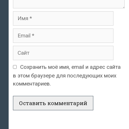
Имя
Email
Сайт
Сохранить моё имя, email и адрес сайта
в этом браузере для последующих моих
комментариев.