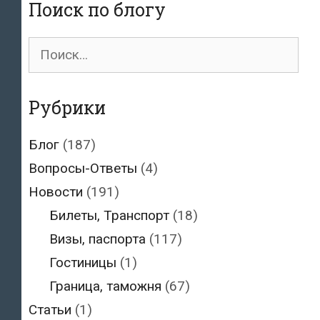
Поиск по блогу
Поиск
для:
Рубрики
Блог
(187)
Вопросы-Ответы
(4)
Новости
(191)
Билеты, Транспорт
(18)
Визы, паспорта
(117)
Гостиницы
(1)
Граница, таможня
(67)
Статьи
(1)