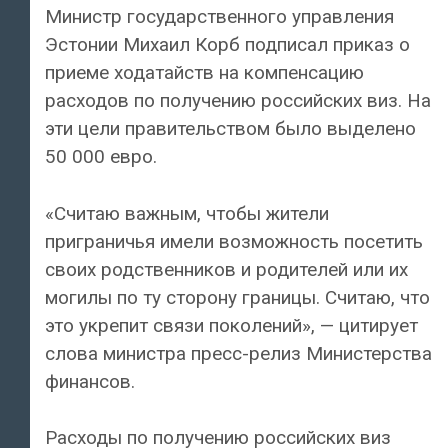
Министр государственного управления
Эстонии Михаил Корб подписал приказ о
приеме ходатайств на компенсацию
расходов по получению российских виз. На
эти цели правительством было выделено
50 000 евро.
«Считаю важным, чтобы жители
приграничья имели возможность посетить
своих родственников и родителей или их
могилы по ту сторону границы. Считаю, что
это укрепит связи поколений», — цитирует
слова министра пресс-релиз Министерства
финансов.
Расходы по получению российских виз