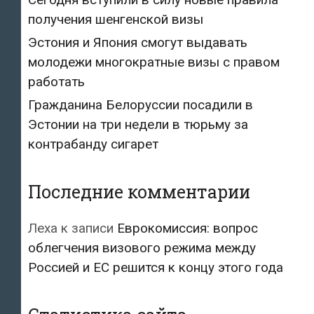
получения шенгенской визы
Эстония и Япония смогут выдавать
молодежи многократные визы с правом
работать
Гражданина Белоруссии посадили в
Эстонии на три недели в тюрьму за
контрабанду сигарет
Последние комментарии
Леха
к записи
Еврокомиссия: вопрос
облегчения визового режима между
Россией и ЕС решится к концу этого года