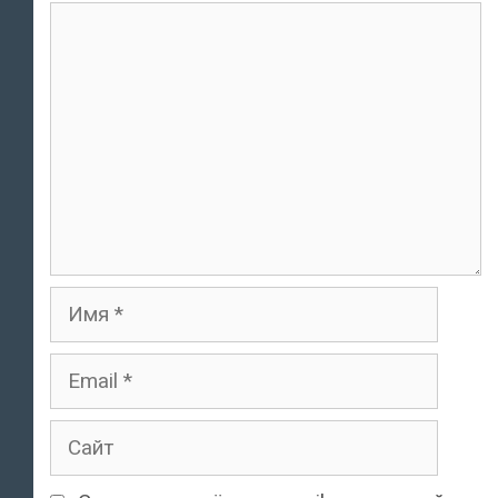
Комментарий
Имя
Email
Сайт