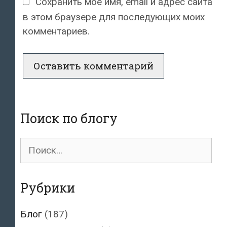
Сохранить моё имя, email и адрес сайта
в этом браузере для последующих моих
комментариев.
Поиск по блогу
Поиск
для:
Рубрики
Блог
(187)