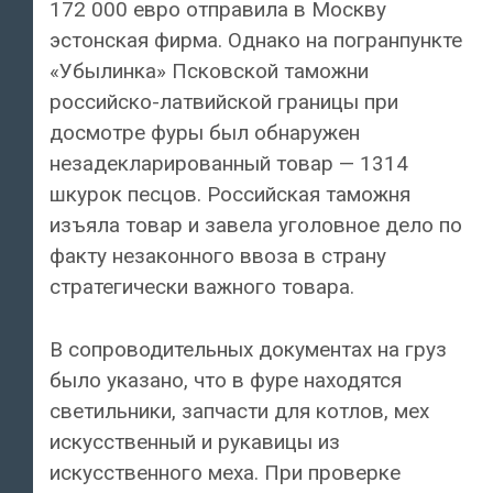
172 000 евро отправила в Москву
эстонская фирма. Однако на погранпункте
«Убылинка» Псковской таможни
российско-латвийской границы при
досмотре фуры был обнаружен
незадекларированный товар — 1314
шкурок песцов. Российская таможня
изъяла товар и завела уголовное дело по
факту незаконного ввоза в страну
стратегически важного товара.
В сопроводительных документах на груз
было указано, что в фуре находятся
светильники, запчасти для котлов, мех
искусственный и рукавицы из
искусственного меха. При проверке