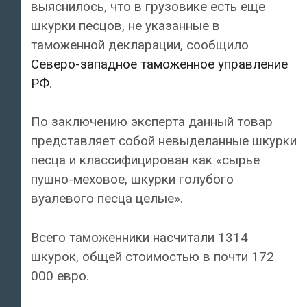
выяснилось, что в грузовике есть еще
шкурки песцов, не указанные в
таможенной декларации, сообщило
Северо-западное таможенное управление
РФ
.
По заключению эксперта данный товар
представляет собой невыделанные шкурки
песца и классифицирован как «сырье
пушно-меховое, шкурки голубого
вуалевого песца целые».
Всего таможенники насчитали 1314
шкурок, общей стоимостью в почти 172
000 евро.