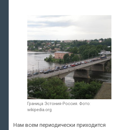
Граница Эстония-Россия. Фото:
wikipedia.org.
Нам всем периодически приходится