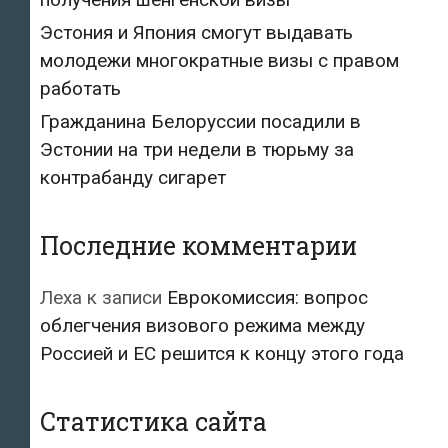
Эстония и Япония смогут выдавать
молодежи многократные визы с правом
работать
Гражданина Белоруссии посадили в
Эстонии на три недели в тюрьму за
контрабанду сигарет
Последние комментарии
Леха
к записи
Еврокомиссия: вопрос
облегчения визового режима между
Россией и ЕС решится к концу этого года
Статистика сайта