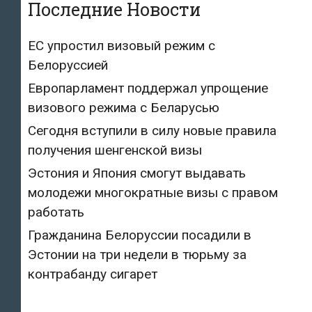
Последние Новости
ЕС упростил визовый режим с
Белоруссией
Европарламент поддержал упрощение
визового режима с Беларусью
Сегодня вступили в силу новые правила
получения шенгенской визы
Эстония и Япония смогут выдавать
молодежи многократные визы с правом
работать
Гражданина Белоруссии посадили в
Эстонии на три недели в тюрьму за
контрабанду сигарет