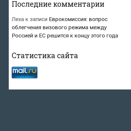
Последние комментарии
Леха
к записи
Еврокомиссия: вопрос
облегчения визового режима между
Россией и ЕС решится к концу этого года
Статистика сайта