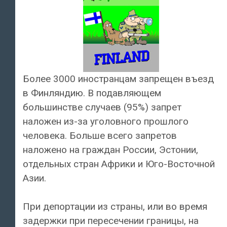
Более 3000 иностранцам запрещен въезд
в Финляндию. В подавляющем
большинстве случаев (95%) запрет
наложен из-за уголовного прошлого
человека. Больше всего запретов
наложено на граждан России, Эстонии,
отдельных стран Африки и Юго-Восточной
Азии.
При депортации из страны, или во время
задержки при пересечении границы, на