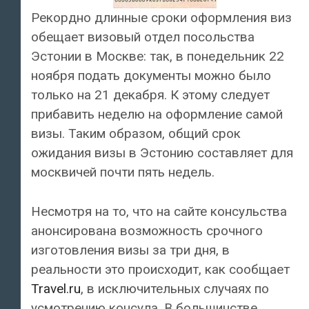
Рекордно длинные сроки оформления виз
обещает визовый отдел посольства
Эстонии в Москве: так, в понедельник 22
ноября подать документы можно было
только на 21 декабря. К этому следует
прибавить неделю на оформление самой
визы. Таким образом, общий срок
ожидания визы в Эстонию составляет для
москвичей почти пять недель.
Несмотря на то, что на сайте консульства
анонсирована возможность срочного
изготовления визы за три дня, в
реальности это происходит, как сообщает
Travel.ru
, в исключительных случаях по
усмотрению консула. В большинстве