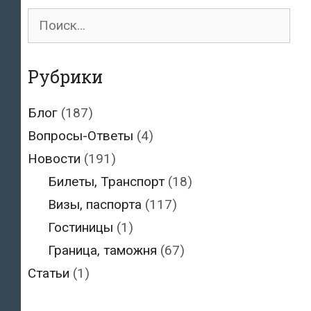
Поиск
для:
Рубрики
Блог
(187)
Вопросы-Ответы
(4)
Новости
(191)
Билеты, Транспорт
(18)
Визы, паспорта
(117)
Гостиницы
(1)
Граница, таможня
(67)
Статьи
(1)