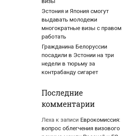
визы
Эстония и Япония смогут
выдавать молодежи
многократные визы с правом
работать
Гражданина Белоруссии
посадили в Эстонии на три
недели в тюрьму за
контрабанду сигарет
Последние
комментарии
Леха
к записи
Еврокомиссия:
вопрос облегчения визового