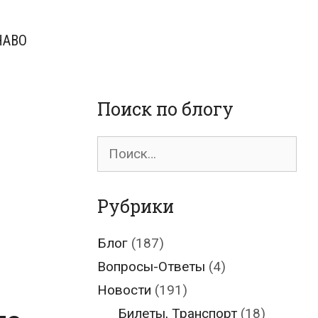
ЧАВО
Поиск по блогу
Поиск
для:
Рубрики
Блог
(187)
Вопросы-Ответы
(4)
Новости
(191)
Билеты, Транспорт
(18)